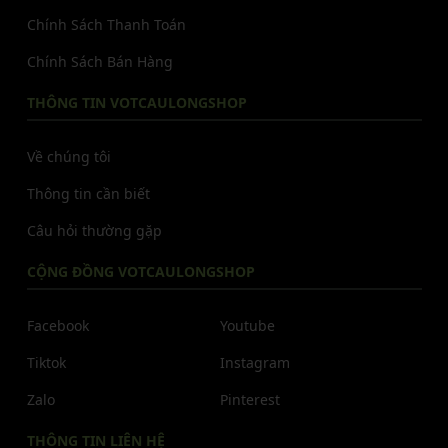
Chính Sách Thanh Toán
Chính Sách Bán Hàng
THÔNG TIN VOTCAULONGSHOP
Về chúng tôi
Thông tin cần biết
Câu hỏi thường gặp
CỘNG ĐỒNG VOTCAULONGSHOP
Facebook
Youtube
Tiktok
Instagram
Zalo
Pinterest
THÔNG TIN LIÊN HỆ