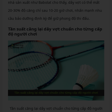
nhà sản xuất như Babolat cho thấy, dây vợt có thể mất
20-30% độ căng chỉ sau 10-20 giờ chơi, nhấn mạnh nhu
cầu bảo dưỡng định kỳ để giữ phong độ thi đấu.
Tần suất căng lại dây vợt chuẩn cho từng cấp
độ người chơi
Tần suất căng lại dây vợt chuẩn cho từng cấp độ người