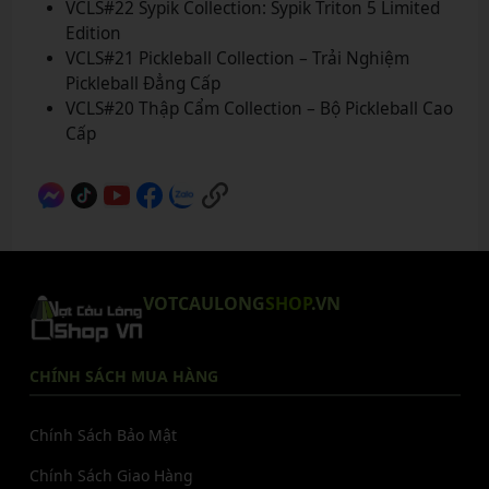
VCLS#22 Sypik Collection: Sypik Triton 5 Limited
Edition
VCLS#21 Pickleball Collection – Trải Nghiệm
Pickleball Đẳng Cấp
VCLS#20 Thập Cẩm Collection – Bộ Pickleball Cao
Cấp
VOTCAULONG
SHOP
.VN
CHÍNH SÁCH MUA HÀNG
Chính Sách Bảo Mật
Chính Sách Giao Hàng