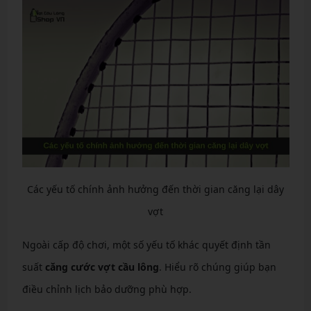
Các yếu tố chính ảnh hưởng đến thời gian căng lại dây
vợt
Ngoài cấp độ chơi, một số yếu tố khác quyết định tần
suất
căng cước vợt cầu lông
. Hiểu rõ chúng giúp bạn
điều chỉnh lịch bảo dưỡng phù hợp.