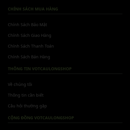
CHÍNH SÁCH MUA HÀNG
Chính Sách Bảo Mật
Chính Sách Giao Hàng
Chính Sách Thanh Toán
Chính Sách Bán Hàng
THÔNG TIN VOTCAULONGSHOP
Về chúng tôi
Thông tin cần biết
Câu hỏi thường gặp
CỘNG ĐỒNG VOTCAULONGSHOP