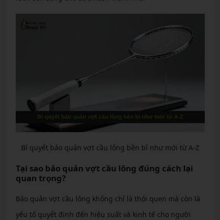
Bí quyết bảo quản vợt cầu lông bền bỉ như mới từ A-Z
Tại sao bảo quản vợt cầu lông đúng cách lại
quan trọng?
Bảo quản vợt cầu lông không chỉ là thói quen mà còn là
yếu tố quyết định đến hiệu suất và kinh tế cho người