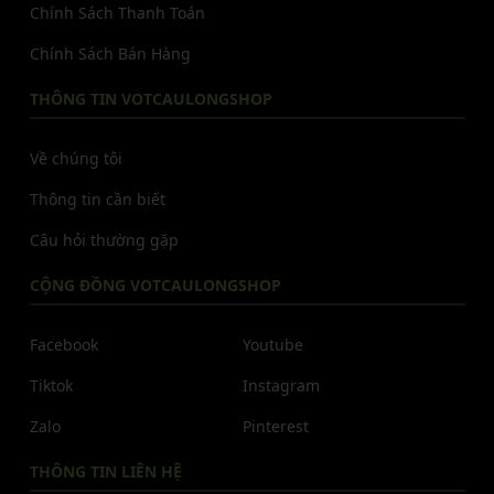
Chính Sách Thanh Toán
Chính Sách Bán Hàng
THÔNG TIN VOTCAULONGSHOP
Về chúng tôi
Thông tin cần biết
Câu hỏi thường gặp
CỘNG ĐỒNG VOTCAULONGSHOP
Facebook
Youtube
Tiktok
Instagram
Zalo
Pinterest
THÔNG TIN LIÊN HỆ