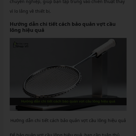
chuyên nghiệp, giúp bạn tập trung vào chiến thuật thay
vì lo lắng về thiết bị.
Hướng dẫn chi tiết cách bảo quản vợt cầu
lông hiệu quả
Hướng dẫn chi tiết cách bảo quản vợt cầu lông hiệu quả
Để bảo quản vợt cầu lông hiệu quả, bạn cần tuân thủ