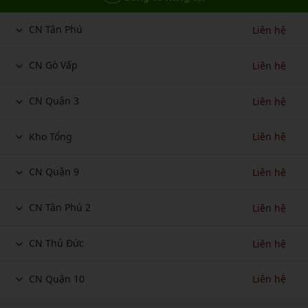
CN Tân Phú
Liên hệ
CN Gò Vấp
Liên hệ
CN Quận 3
Liên hệ
Kho Tổng
Liên hệ
CN Quận 9
Liên hệ
CN Tân Phú 2
Liên hệ
CN Thủ Đức
Liên hệ
CN Quận 10
Liên hệ