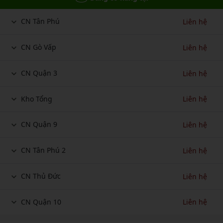
CN Tân Phú
Liên hệ
CN Gò Vấp
Liên hệ
CN Quận 3
Liên hệ
Kho Tổng
Liên hệ
CN Quận 9
Liên hệ
CN Tân Phú 2
Liên hệ
CN Thủ Đức
Liên hệ
CN Quận 10
Liên hệ