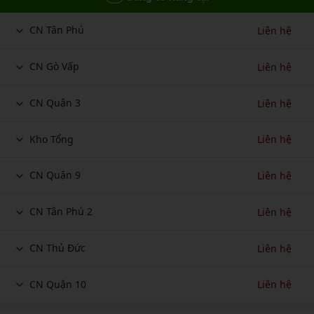
CN Tân Phú
Liên hệ
CN Gò Vấp
Liên hệ
CN Quận 3
Liên hệ
Kho Tổng
Liên hệ
CN Quận 9
Liên hệ
CN Tân Phú 2
Liên hệ
CN Thủ Đức
Liên hệ
CN Quận 10
Liên hệ