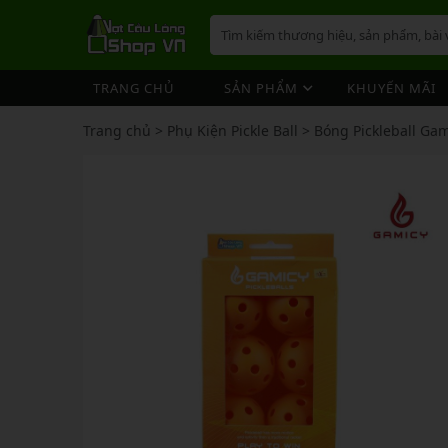
TRANG CHỦ
SẢN PHẨM
KHUYẾN MÃI
VỢT CẦU LÔNG
GIÀY 
ÁO CẦ
QUẦN 
TÚI/B
CƯỚC 
PHỤ K
NÓN
Trang chủ
>
Phụ Kiện Pickle Ball
>
Bóng Pickleball Gam
VỢT 
VỢT CẦU LÔNG
GIÀY CẦU LÔNG
GIÀY CẦU LÔNG
GIÀY 
ÁO CẦ
QUẦN 
TÚI/B
CUỐN 
TÚI/B
VỢT 
Vợt Cầu Lông Yonex
Giày Cầu Lông Yonex
ÁO CẦU LÔNG
GIÀY 
ÁO CẦ
QUẦN 
TÚI/B
ỐNG C
BÓNG 
Vợt Cầu Lông Victor
Giày Cầu Lông Mizuno
VỢT 
QUẦN CẦU LÔNG
GIÀY 
ÁO CẦ
QUẦN 
TÚI/B
VỚ CẦ
Vợt Cầu Lông Lining
Giày Cầu Lông Lining
VỢT 
Vợt Cầu Lông Mizuno
Giày Cầu Lông Victor
TÚI / BALO CẦU LÔNG
GIÀY 
ÁO CẦ
QUẦN
TÚI/B
Vợt Cầu Lông Hundred
Giày Cầu Lông Hundred
VỢT 
PHỤ KIỆN CẦU LÔNG
GIÀY 
TÚI/B
Xem thêm
Xem thêm
MÁY ĐAN
GIÀY 
TÚI/B
PHỤ KIỆN CẦU LÔNG
VỢT PICKLEBALL
VỢT 
VỢT PICKLEBALL
GIÀY 
Cước Cầu Lông
Vợt Pickleball Joola
VỢT 
Ống Cầu Lông
Vợt Pickleball Sypik
PHỤ KIỆN PICKLE BALL
GIÀY 
VỢT 
Cuốn Cán Cầu Lông
Vợt Pickleball Lining