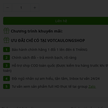
CẦU LÔNG KUMPOO
CẦU LÔNG REDSON
CẦU LÔNG KAWASAKI
CẦU LÔNG 3RD
CẦU LÔNG FELET
Liên hệ
CẦU LÔNG APAVI
CẦU LÔNG APAVI
Chương trình khuyến mãi:
CẦU LÔNG DAS X
ƯU ĐÃI CHỈ CÓ TẠI VOTCAULONGSHOP
CẦU LÔNG FLEET
Bảo hành chính hãng 1 đổi 1 lên đến 6 THÁNG
CẦU LÔNG FLEX POWER
Chính sách đổi – trả minh bạch, rõ ràng
CẦU LÔNG FORZA
Hỗ trợ ship COD toàn quốc (Được kiểm tra hàng trước khi 
toán)
Đội ngũ nhân sự am hiểu, tận tâm, Inbox tư vấn 24/24
Tư vấn xem sản phẩm full HD thực tế tại group
Zalo