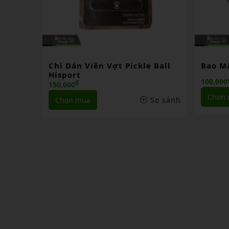
Chì Dán Viền Vợt Pickle Ball
Bao Mặ
Hisport
100,000
₫
150,000
Chọn
Chọn mua
So sánh