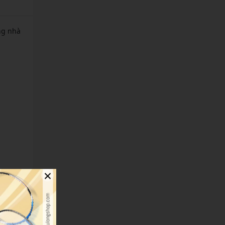
ng nhà
×
all.
cao.