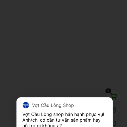
0
Vợt Cầu Lông Shop
Vợt Cầu Lông shop hân hạnh phục vụ! 
Anh/chị có cần tư vấn sản phẩm hay 
hỗ trợ gì không ạ?