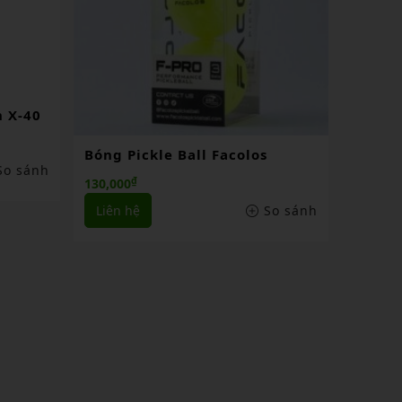
Bóng P
n X-40
₫
30,000
Bóng Pickle Ball Facolos
Liên h
o sánh
₫
130,000
Liên hệ
So sánh