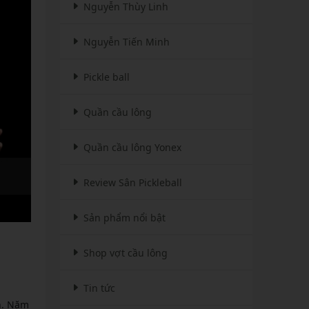
Nguyễn Thùy Linh
Nguyễn Tiến Minh
Pickle ball
Quần cầu lông
Quần cầu lông Yonex
Review Sân Pickleball
Sản phẩm nổi bật
Shop vợt cầu lông
Tin tức
ớn. Năm