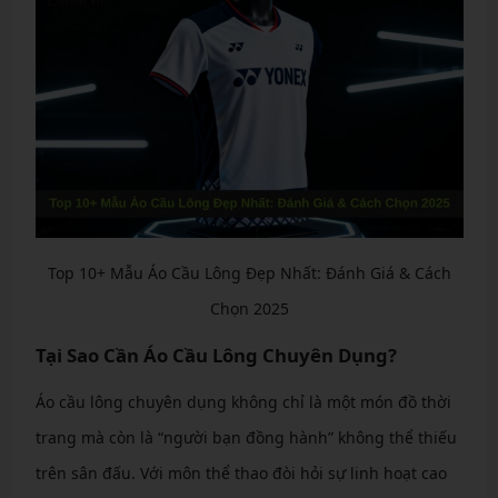
Top 10+ Mẫu Áo Cầu Lông Đẹp Nhất: Đánh Giá & Cách
Chọn 2025
Tại Sao Cần Áo Cầu Lông Chuyên Dụng?
Áo cầu lông chuyên dụng không chỉ là một món đồ thời
trang mà còn là “người bạn đồng hành” không thể thiếu
trên sân đấu. Với môn thể thao đòi hỏi sự linh hoạt cao