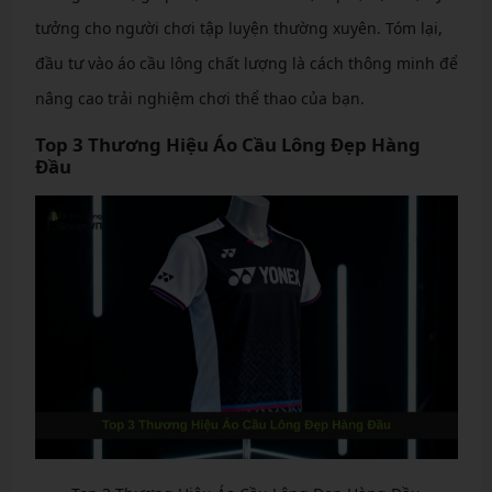
tưởng cho người chơi tập luyện thường xuyên. Tóm lại,
đầu tư vào áo cầu lông chất lượng là cách thông minh để
nâng cao trải nghiệm chơi thể thao của bạn.
Top 3 Thương Hiệu Áo Cầu Lông Đẹp Hàng
Đầu