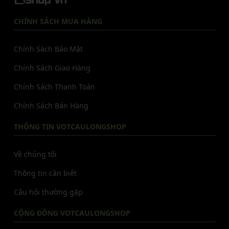
CHÍNH SÁCH MUA HÀNG
Chính Sách Bảo Mật
Chính Sách Giao Hàng
Chính Sách Thanh Toán
Chính Sách Bán Hàng
THÔNG TIN VOTCAULONGSHOP
Về chúng tôi
Thông tin cần biết
Câu hỏi thường gặp
CỘNG ĐỒNG VOTCAULONGSHOP