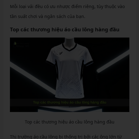
Mỗi loại vải đều có ưu nhược điểm riêng, tùy thuộc vào
tần suất chơi và ngân sách của bạn.
Top các thương hiệu áo cầu lông hàng đầu
Top các thương hiệu áo cầu lông hàng đầu
Thị trường áo cầu lông bị thống trị bởi các ông lớn từ