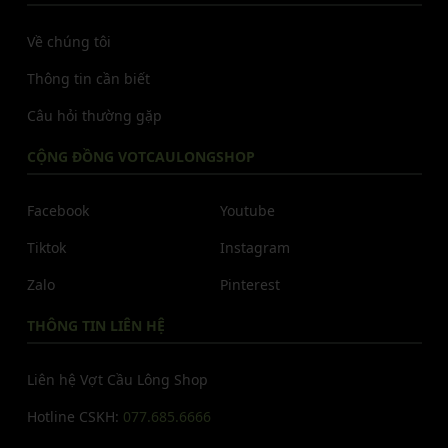
Về chúng tôi
Thông tin cần biết
Câu hỏi thường gặp
CỘNG ĐỒNG VOTCAULONGSHOP
Facebook
Youtube
Tiktok
Instagram
Zalo
Pinterest
THÔNG TIN LIÊN HỆ
Liên hệ Vợt Cầu Lông Shop
Hotline CSKH:
077.685.6666