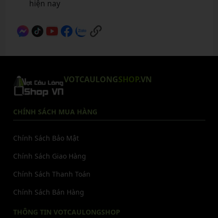
hiện nay
VOTCAULONG
SHOP
.VN
CHÍNH SÁCH MUA HÀNG
Chính Sách Bảo Mật
Chính Sách Giao Hàng
Chính Sách Thanh Toán
Chính Sách Bán Hàng
THÔNG TIN VOTCAULONGSHOP