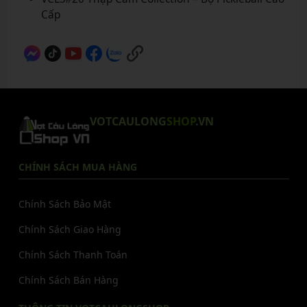
Cấp
VOTCAULONG
SHOP
.VN
CHÍNH SÁCH MUA HÀNG
Chính Sách Bảo Mật
Chính Sách Giao Hàng
Chính Sách Thanh Toán
Chính Sách Bán Hàng