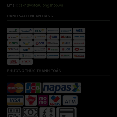
Email:
cskh@votcaulongshop.vn
DANH SÁCH NGÂN HÀNG
PHƯƠNG THỨC THANH TOÁN