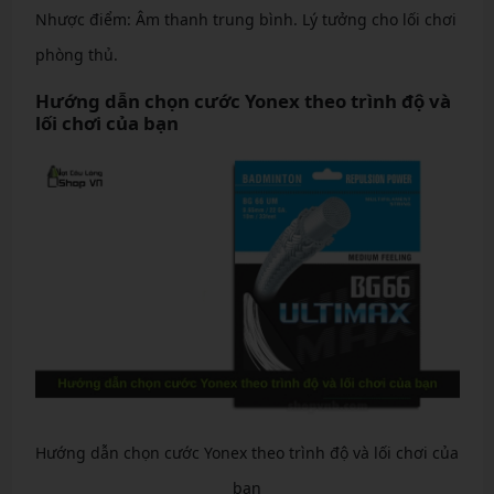
Nhược điểm: Âm thanh trung bình. Lý tưởng cho lối chơi
phòng thủ.
Hướng dẫn chọn cước Yonex theo trình độ và
lối chơi của bạn
Hướng dẫn chọn cước Yonex theo trình độ và lối chơi của
bạn