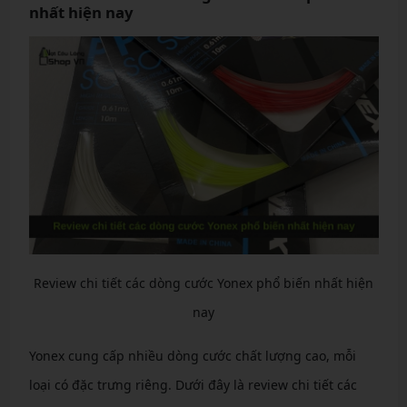
nhất hiện nay
Review chi tiết các dòng cước Yonex phổ biến nhất hiện
nay
Yonex cung cấp nhiều dòng cước chất lượng cao, mỗi
loại có đặc trưng riêng. Dưới đây là review chi tiết các