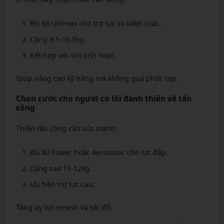
BG 66 Ultimax cho trợ lực và kiểm soát.
Căng 9.5-10.5kg.
Kết hợp với vợt linh hoạt.
Giúp nâng cao kỹ năng mà không quá phức tạp.
Chọn cước cho người có lối đánh thiên về tấn
công
Thiên tấn công cần sức mạnh:
BG 80 Power hoặc Aerosonic cho lực đập.
Căng cao 11-12kg.
Ưu tiên trợ lực cao.
Tăng uy lực smash và tốc độ.