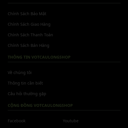
Chính Sách Bảo Mật
Chính Sách Giao Hàng
Chính Sách Thanh Toán
Chính Sách Bán Hàng
THÔNG TIN VOTCAULONGSHOP
Về chúng tôi
Thông tin cần biết
Câu hỏi thường gặp
CỘNG ĐỒNG VOTCAULONGSHOP
Facebook
Youtube