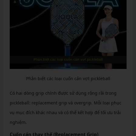
Phân biệt các loại cuốn cán vợt pickleball
Có hai dòng grip chính được sử dụng rộng rãi trong
pickleball: replacement grip và overgrip. Mỗi loại phục
vụ mục đích khác nhau và có thể kết hợp để tối ưu trải
nghiệm.
Cuốn cán thay thế (Replacement Grip)