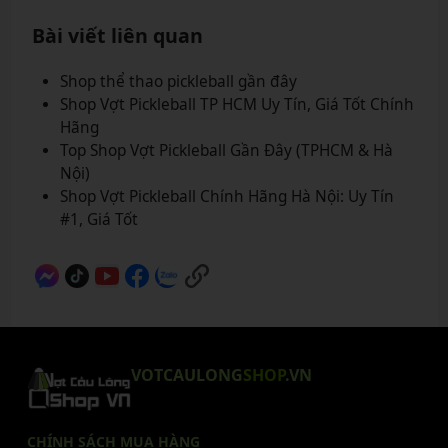
Bài viết liên quan
Shop thể thao pickleball gần đây
Shop Vợt Pickleball TP HCM Uy Tín, Giá Tốt Chính
Hãng
Top Shop Vợt Pickleball Gần Đây (TPHCM & Hà
Nội)
Shop Vợt Pickleball Chính Hãng Hà Nội: Uy Tín
#1, Giá Tốt
VOTCAULONG
SHOP
.VN
CHÍNH SÁCH MUA HÀNG