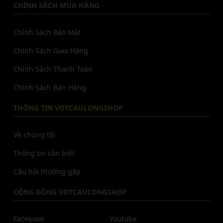
CHÍNH SÁCH MUA HÀNG
Chính Sách Bảo Mật
Chính Sách Giao Hàng
Chính Sách Thanh Toán
Chính Sách Bán Hàng
THÔNG TIN VOTCAULONGSHOP
Về chúng tôi
Thông tin cần biết
Câu hỏi thường gặp
CỘNG ĐỒNG VOTCAULONGSHOP
Facebook
Youtube