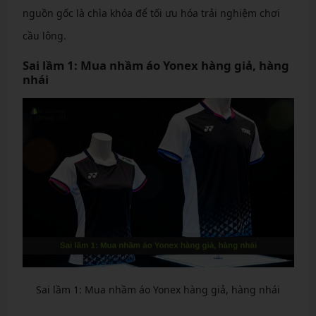
nguồn gốc là chìa khóa để tối ưu hóa trải nghiệm chơi
cầu lông.
Sai lầm 1: Mua nhầm áo Yonex hàng giả, hàng
nhái
Sai lầm 1: Mua nhầm áo Yonex hàng giả, hàng nhái