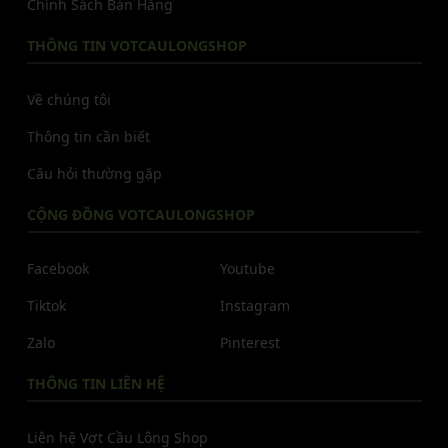
Chính Sách Bán Hàng
THÔNG TIN VOTCAULONGSHOP
Về chúng tôi
Thông tin cần biết
Câu hỏi thường gặp
CỘNG ĐỒNG VOTCAULONGSHOP
Facebook
Youtube
Tiktok
Instagram
Zalo
Pinterest
THÔNG TIN LIÊN HỆ
Liên hệ Vợt Cầu Lông Shop