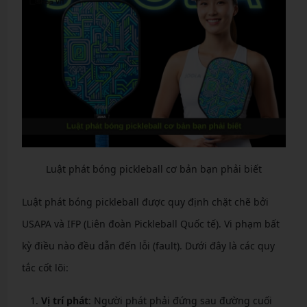
Luật phát bóng pickleball cơ bản bạn phải biết
Luật phát bóng pickleball được quy định chặt chẽ bởi
USAPA và IFP (Liên đoàn Pickleball Quốc tế). Vi phạm bất
kỳ điều nào đều dẫn đến lỗi (fault). Dưới đây là các quy
tắc cốt lõi:
Vị trí phát
: Người phát phải đứng sau đường cuối