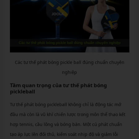
Các tư thế phát bóng pickle ball đúng chuẩn chuyên
nghiệp
Tầm quan trọng của tư thế phát bóng
pickleball
Tư thế phát bóng pickleball không chỉ là động tác mở
đầu mà còn là vũ khí chiến lược trong môn thể thao kết
hợp tennis, cầu lông và bóng bàn. Một cú phát chuẩn
tạo áp lực lên đối thủ, kiểm soát nhịp độ và giảm lỗi