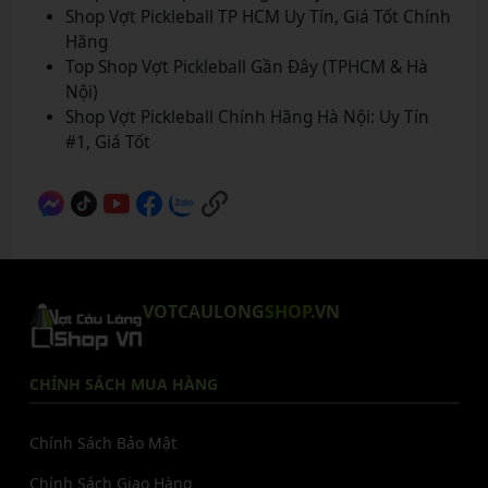
Shop Vợt Pickleball TP HCM Uy Tín, Giá Tốt Chính
Hãng
Top Shop Vợt Pickleball Gần Đây (TPHCM & Hà
Nội)
Shop Vợt Pickleball Chính Hãng Hà Nội: Uy Tín
#1, Giá Tốt
VOTCAULONG
SHOP
.VN
CHÍNH SÁCH MUA HÀNG
Chính Sách Bảo Mật
Chính Sách Giao Hàng