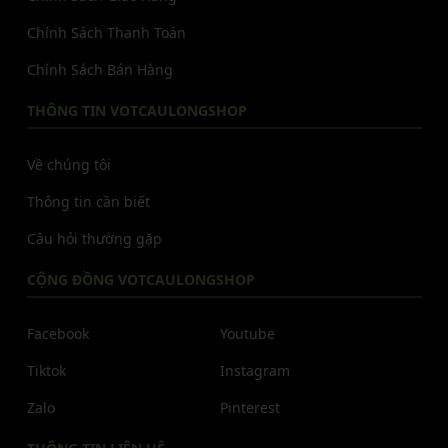
Chính Sách Thanh Toán
Chính Sách Bán Hàng
THÔNG TIN VOTCAULONGSHOP
Về chúng tôi
Thông tin cần biết
Câu hỏi thường gặp
CỘNG ĐỒNG VOTCAULONGSHOP
Facebook
Youtube
Tiktok
Instagram
Zalo
Pinterest