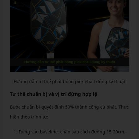
Hướng dẫn tư thế phát bóng pickleball đúng kỹ thuật
Tư thế chuẩn bị và vị trí đứng hợp lệ
Bước chuẩn bị quyết định 50% thành công cú phát. Thực
hiện theo trình tự:
Đứng sau baseline, chân sau cách đường 15-20cm.