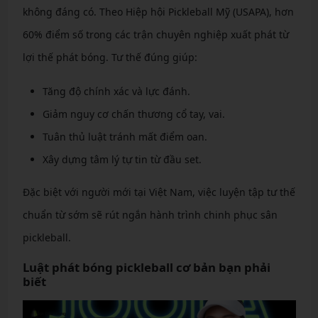
không đáng có. Theo Hiệp hội Pickleball Mỹ (USAPA), hơn
60% điểm số trong các trận chuyên nghiệp xuất phát từ
lợi thế phát bóng. Tư thế đúng giúp:
Tăng độ chính xác và lực đánh.
Giảm nguy cơ chấn thương cổ tay, vai.
Tuân thủ luật tránh mất điểm oan.
Xây dựng tâm lý tự tin từ đầu set.
Đặc biệt với người mới tại Việt Nam, việc luyện tập tư thế
chuẩn từ sớm sẽ rút ngắn hành trình chinh phục sân
pickleball.
Luật phát bóng pickleball cơ bản bạn phải
biết