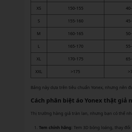
XS
150-155
40
S
155-160
45
M
160-165
50
L
165-170
55
XL
170-175
65
XXL
>175
>
Bảng này dựa trên tiêu chuẩn Yonex, nhưng nên đo
Cách phân biệt áo Yonex thật giả 
Thị trường hàng giả tràn lan, nhưng bạn có thể nh
Tem chính hãng
: Tem 3D bóng loáng, thay đổi