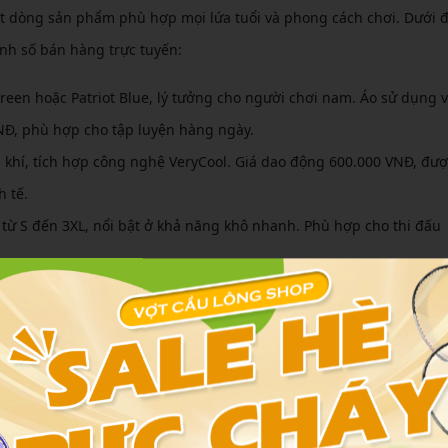
ạt dòng sản phẩm phù hợp mọi lứa tuổi và phong cách chơi. Dưới đ
nh số bán hàng trực tuyến:
Green hoặc Patriot Blue, lý tưởng cho người chơi nam. Áo sử dụng v
VNĐ, phù hợp cho tập luyện hàng ngày.
g khí, tích hợp công nghệ VeryCool. Giá dao động 600.000 VNĐ, đượ
 tế.
 từ S đến 3XL, nổi bật ở khả năng khô nhanh. Phù hợp cho thi đấu
ện, giá 700.000 VNĐ, thường được chọn cho các giải đấu quốc tế.
bản 2025 nhấn mạnh vào tính bền vững và màu sắc rực rỡ. Khi mua
0 độ và video demo trên các nền tảng uy tín.
 trực tuyến