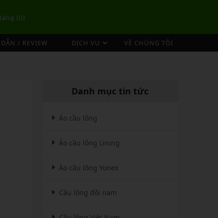
Hàng (
0
)
DẪN / REVIEW
DỊCH VỤ
VỀ CHÚNG TÔI
DỊCH VỤ ĐAN VỢT CẦU LÔNG
TÚI/BALO CẦU LÔNG
OP
DỊCH VỤ THU MUA VỢT CŨ
ex
Túi Cầu Lông Lining
Danh mục tin tức
ing
Túi Cầu Lông Yonex
mpoo
Túi Cầu Lông Victor
Áo cầu lông
tor
Túi Cầu Lông Mizuno
Áo cầu lông Lining
Túi Cầu Lông Apavi
Xem thêm
EBALL
MÁY ĐAN
Áo cầu lông Yonex
Phụ Kiện Máy Đan
Cầu lông đôi nam
Cầu lông Việt Nam