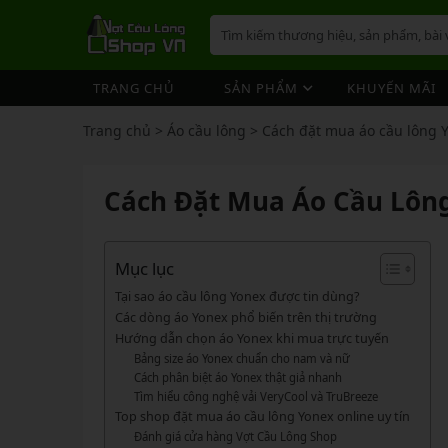
TRANG CHỦ
SẢN PHẨM
KHUYẾN MÃI
VỢT CẦU LÔNG
GIÀY 
ÁO CẦ
QUẦN 
TÚI/B
CƯỚC 
PHỤ K
NÓN
Trang chủ
>
Áo cầu lông
>
Cách đặt mua áo cầu lông Y
VỢT 
VỢT CẦU LÔNG
GIÀY CẦU LÔNG
GIÀY CẦU LÔNG
GIÀY 
ÁO CẦ
QUẦN 
TÚI/B
CUỐN 
TÚI/B
VỢT 
Vợt Cầu Lông Yonex
Giày Cầu Lông Yonex
Cách Đặt Mua Áo Cầu Lông
ÁO CẦU LÔNG
GIÀY 
ÁO CẦ
QUẦN 
TÚI/B
ỐNG C
BÓNG 
Vợt Cầu Lông Victor
Giày Cầu Lông Mizuno
VỢT 
QUẦN CẦU LÔNG
GIÀY 
ÁO CẦ
QUẦN 
TÚI/B
VỚ CẦ
Vợt Cầu Lông Lining
Giày Cầu Lông Lining
VỢT 
Vợt Cầu Lông Mizuno
Giày Cầu Lông Victor
Mục lục
TÚI / BALO CẦU LÔNG
GIÀY 
ÁO CẦ
QUẦN
TÚI/B
Vợt Cầu Lông Hundred
Giày Cầu Lông Hundred
Tại sao áo cầu lông Yonex được tin dùng?
VỢT 
PHỤ KIỆN CẦU LÔNG
GIÀY 
TÚI/B
Các dòng áo Yonex phổ biến trên thị trường
Xem thêm
Xem thêm
Hướng dẫn chọn áo Yonex khi mua trực tuyến
MÁY ĐAN
GIÀY 
TÚI/B
PHỤ KIỆN CẦU LÔNG
VỢT PICKLEBALL
VỢT 
Bảng size áo Yonex chuẩn cho nam và nữ
VỢT PICKLEBALL
GIÀY 
Cước Cầu Lông
Cách phân biệt áo Yonex thật giả nhanh
Vợt Pickleball Joola
VỢT 
Tìm hiểu công nghệ vải VeryCool và TruBreeze
Ống Cầu Lông
Vợt Pickleball Sypik
PHỤ KIỆN PICKLE BALL
GIÀY 
Top shop đặt mua áo cầu lông Yonex online uy tín
VỢT 
Cuốn Cán Cầu Lông
Vợt Pickleball Lining
Đánh giá cửa hàng Vợt Cầu Lông Shop