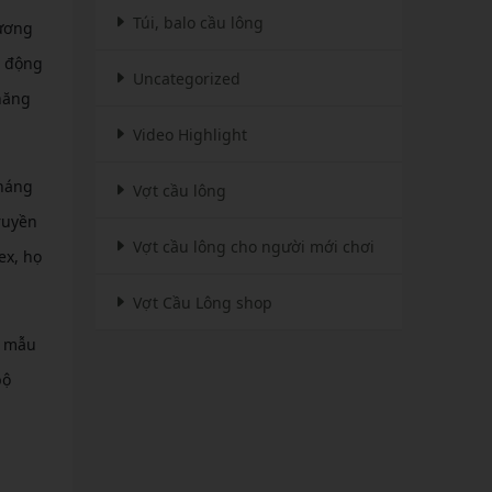
Túi, balo cầu lông
hương
n động
Uncategorized
năng
Video Highlight
kháng
Vợt cầu lông
ruyền
Vợt cầu lông cho người mới chơi
ex, họ
Vợt Cầu Lông shop
c mẫu
bộ