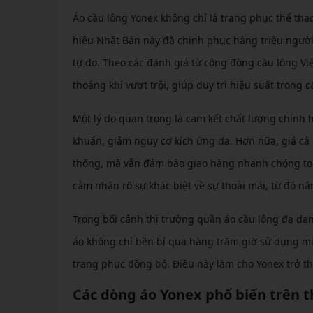
Áo cầu lông Yonex không chỉ là trang phục thể tha
hiệu Nhật Bản này đã chinh phục hàng triệu người 
tự do. Theo các đánh giá từ cộng đồng cầu lông V
thoáng khí vượt trội, giúp duy trì hiệu suất trong c
Một lý do quan trọng là cam kết chất lượng chính 
khuẩn, giảm nguy cơ kích ứng da. Hơn nữa, giá cả c
thống, mà vẫn đảm bảo giao hàng nhanh chóng toàn
cảm nhận rõ sự khác biệt về sự thoải mái, từ đó nân
Trong bối cảnh thị trường quần áo cầu lông đa dạn
áo không chỉ bền bỉ qua hàng trăm giờ sử dụng mà
trang phục đồng bộ. Điều này làm cho Yonex trở th
Các dòng áo Yonex phổ biến trên t