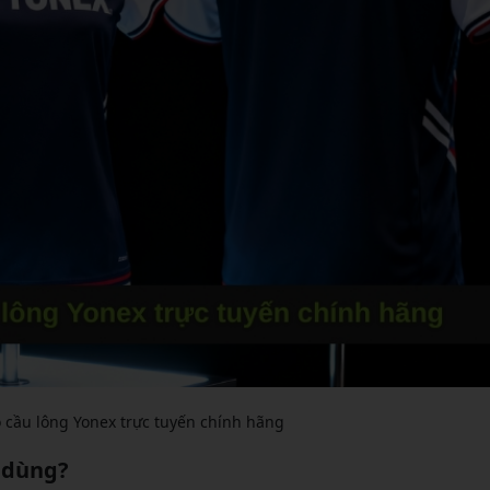
 cầu lông Yonex trực tuyến chính hãng
n dùng?