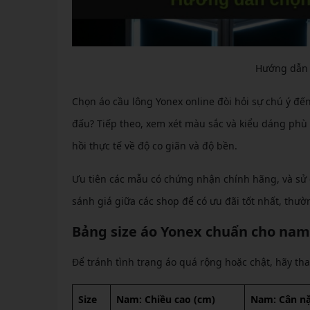
Hướng dẫn 
Chọn áo cầu lông Yonex online đòi hỏi sự chú ý đến 
đấu? Tiếp theo, xem xét màu sắc và kiểu dáng phù
hồi thực tế về độ co giãn và độ bền.
Ưu tiên các mẫu có chứng nhận chính hãng, và sử 
sánh giá giữa các shop để có ưu đãi tốt nhất, thư
Bảng size áo Yonex chuẩn cho nam
Để tránh tình trạng áo quá rộng hoặc chật, hãy th
Size
Nam: Chiều cao (cm)
Nam: Cân nặ