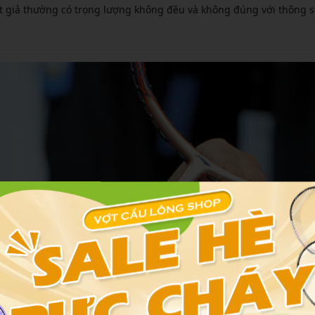
Vợt giả thường có trọng lượng không đều và không đúng với thông s