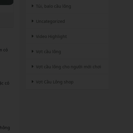
Túi, balo cầu lông
Uncategorized
Video Highlight
m có
Vợt cầu lông
Vợt cầu lông cho người mới chơi
Vợt Cầu Lông shop
ặc có
thông