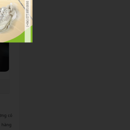
ờng có
a hàng