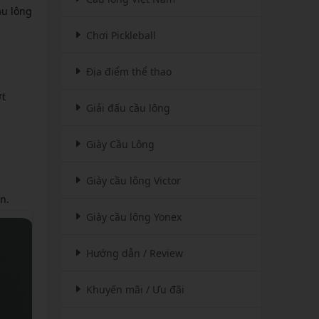
ầu lông
.
Chơi Pickleball
Địa điểm thể thao
ợt
Giải đấu cầu lông
Giày Cầu Lông
Giày cầu lông Victor
n.
Giày cầu lông Yonex
Hướng dẫn / Review
Khuyến mãi / Ưu đãi