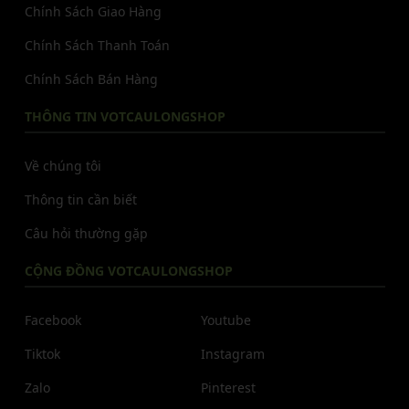
Chính Sách Giao Hàng
Chính Sách Thanh Toán
Chính Sách Bán Hàng
THÔNG TIN VOTCAULONGSHOP
Về chúng tôi
Thông tin cần biết
Câu hỏi thường gặp
CỘNG ĐỒNG VOTCAULONGSHOP
Facebook
Youtube
Tiktok
Instagram
Zalo
Pinterest