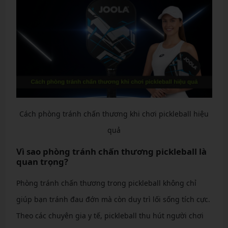
Cách phòng tránh chấn thương khi chơi pickleball hiệu
quả
Vì sao phòng tránh chấn thương pickleball là
quan trọng?
Phòng tránh chấn thương trong pickleball không chỉ
giúp bạn tránh đau đớn mà còn duy trì lối sống tích cực.
Theo các chuyên gia y tế, pickleball thu hút người chơi