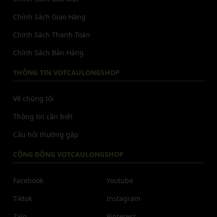
Chính Sách Giao Hàng
Chính Sách Thanh Toán
Chính Sách Bán Hàng
THÔNG TIN VOTCAULONGSHOP
Về chúng tôi
Thông tin cần biết
Câu hỏi thường gặp
CỘNG ĐỒNG VOTCAULONGSHOP
Facebook
Youtube
Tiktok
Instagram
Zalo
Pinterest