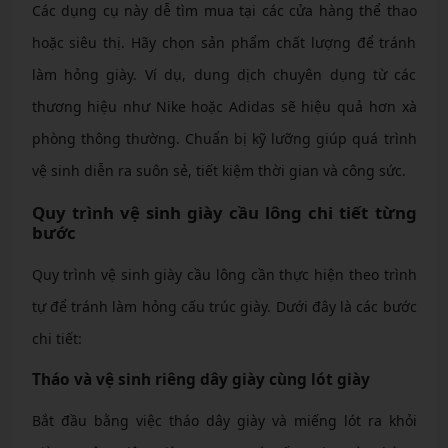
Các dụng cụ này dễ tìm mua tại các cửa hàng thể thao
hoặc siêu thị. Hãy chọn sản phẩm chất lượng để tránh
làm hỏng giày. Ví dụ, dung dịch chuyên dụng từ các
thương hiệu như Nike hoặc Adidas sẽ hiệu quả hơn xà
phòng thông thường. Chuẩn bị kỹ lưỡng giúp quá trình
vệ sinh diễn ra suôn sẻ, tiết kiệm thời gian và công sức.
Quy trình vệ sinh giày cầu lông chi tiết từng
bước
Quy trình vệ sinh giày cầu lông cần thực hiện theo trình
tự để tránh làm hỏng cấu trúc giày. Dưới đây là các bước
chi tiết:
Tháo và vệ sinh riêng dây giày cùng lót giày
Bắt đầu bằng việc tháo dây giày và miếng lót ra khỏi