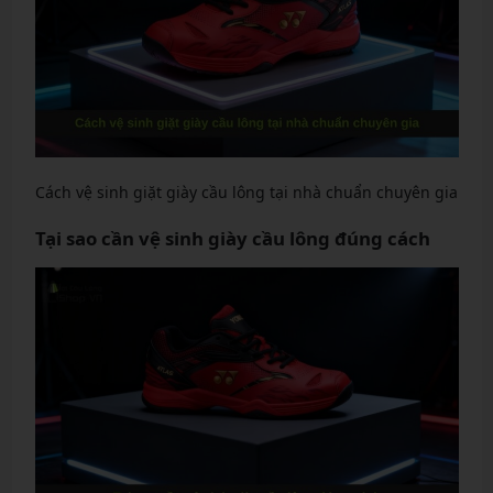
Cách vệ sinh giặt giày cầu lông tại nhà chuẩn chuyên gia
Tại sao cần vệ sinh giày cầu lông đúng cách