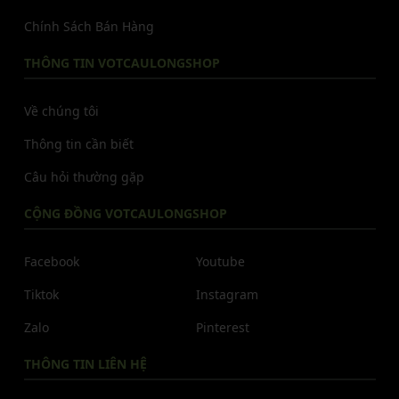
Chính Sách Bán Hàng
THÔNG TIN VOTCAULONGSHOP
Về chúng tôi
Thông tin cần biết
Câu hỏi thường gặp
CỘNG ĐỒNG VOTCAULONGSHOP
Facebook
Youtube
Tiktok
Instagram
Zalo
Pinterest
THÔNG TIN LIÊN HỆ