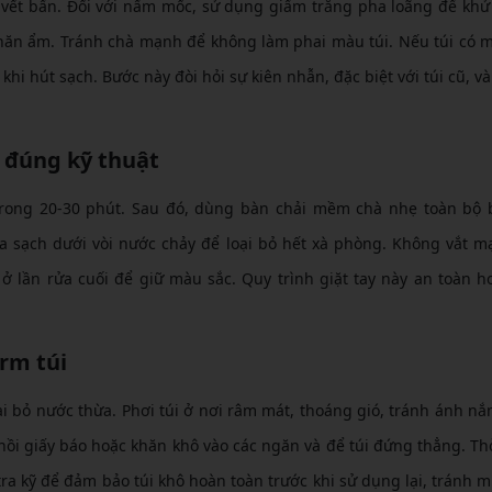
 vết bẩn. Đối với nấm mốc, sử dụng giấm trắng pha loãng để khử
hăn ẩm. Tránh chà mạnh để không làm phai màu túi. Nếu túi có m
i hút sạch. Bước này đòi hỏi sự kiên nhẫn, đặc biệt với túi cũ, và
y đúng kỹ thuật
rong 20-30 phút. Sau đó, dùng bàn chải mềm chà nhẹ toàn bộ 
ửa sạch dưới vòi nước chảy để loại bỏ hết xà phòng. Không vắt 
 lần rửa cuối để giữ màu sắc. Quy trình giặt tay này an toàn h
orm túi
oại bỏ nước thừa. Phơi túi ở nơi râm mát, thoáng gió, tránh ánh nắ
hồi giấy báo hoặc khăn khô vào các ngăn và để túi đứng thẳng. Th
ra kỹ để đảm bảo túi khô hoàn toàn trước khi sử dụng lại, tránh 