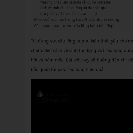
GIÀY 
Phương pháp làm sạch túi vải dù và polyester
Vớ Cầu Lông
Vợt Pickleball Kamito
VỢT 
Cách vệ sinh và bảo dưỡng túi da hoặc giả da
GIÀY 
Vợt Pickleball Dưới 1tr
Lưu ý đối với túi có lớp lót cách nhiệt
VỢT 
Mẹo khử mùi hôi trong túi vợt cực nhanh chóng
Xem thêm
GIÀY 
Cách bảo quản túi vợt cầu lông luôn bền đẹp
VỢT 
GIÀY 
Túi đựng vợt cầu lông là phụ kiện thiết yếu cho mọ
VỢT 
chạm. Biết cách vệ sinh túi đựng vợt cầu lông đúng
VỢT 
hôi và nấm mốc. Bài viết này sẽ hướng dẫn chi ti
VỢT 
bảo quản túi balo cầu lông hiệu quả.
VỢT 