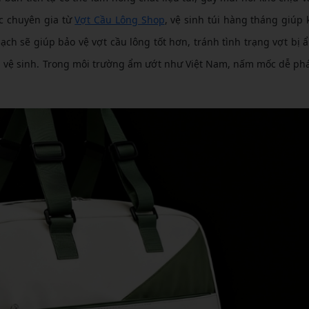
c chuyên gia từ
Vợt Cầu Lông Shop
, vệ sinh túi hàng tháng giúp 
ạch sẽ giúp bảo vệ vợt cầu lông tốt hơn, tránh tình trạng vợt bị
 vệ sinh. Trong môi trường ẩm ướt như Việt Nam, nấm mốc dễ phá