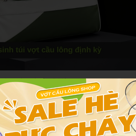
n vệ sinh túi vợt cầu lông định kỳ
mỹ của túi, giữ cho màu sắc tươi mới và ngăn ngừa các vết bẩn cứ
y, dẫn đến túi nhanh hỏng và phải thay mới thường xuyên, tốn 
ý hoặc sau mỗi giải đấu lớn là cần thiết để đảm bảo túi luôn tro