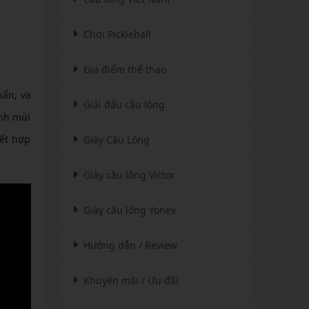
Chơi Pickleball
Địa điểm thể thao
bẩn, va
Giải đấu cầu lông
ánh mùi
kết hợp
Giày Cầu Lông
Giày cầu lông Victor
Giày cầu lông Yonex
Hướng dẫn / Review
Khuyến mãi / Ưu đãi