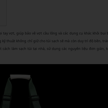
CẦU LÔNG KUMPOO
CẦU LÔNG REDSON
CẦU LÔNG KAWASAKI
CẦU LÔNG 3RD
CẦU LÔNG FELET
CẦU LÔNG APAVI
CẦU LÔNG APAVI
i tay vợt, giúp bảo vệ vợt cầu lông và các dụng cụ khác khỏi bụi 
CẦU LÔNG DAS X
 kỹ thuật không chỉ giữ cho túi sạch sẽ mà còn duy trì độ bền, tr
CẦU LÔNG FLEET
ết cách làm sạch túi tại nhà, sử dụng các nguyên liệu đơn giản, 
CẦU LÔNG FLEX POWER
CẦU LÔNG FORZA