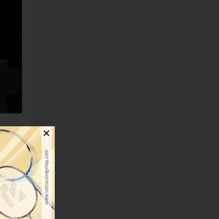
×
ng đầu.
kém chi
ng tình