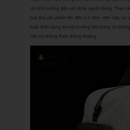
chí ảnh hưởng đến sức khỏe người dùng. Theo cá
tuổi thọ sản phẩm lên đến 2-3 năm. Hơn nữa, túi s
hoặc biến dạng do môi trường bên trong túi không
nếu túi không được thông thoáng.