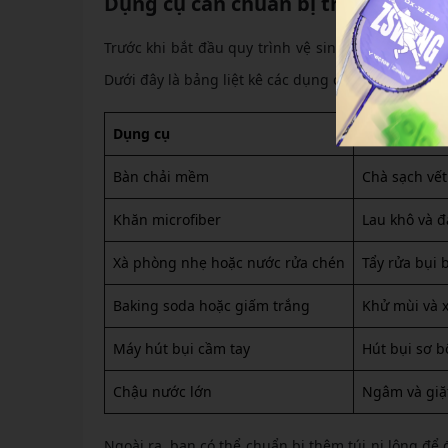
Dụng cụ cần chuẩn bị trước khi là
Trước khi bắt đầu quy trình vệ sinh, bạn cần chu
Dưới đây là bảng liệt kê các dụng cụ cần thiết:
Dụng cụ
Mục đích sử
Bàn chải mềm
Chà sạch vế
Khăn microfiber
Lau khô và 
Xà phòng nhẹ hoặc nước rửa chén
Tẩy rửa bụi 
Baking soda hoặc giấm trắng
Khử mùi và 
Máy hút bụi cầm tay
Hút bụi sơ b
Chậu nước lớn
Ngâm và giặt
Ngoài ra, bạn có thể chuẩn bị thêm túi ni lông để 