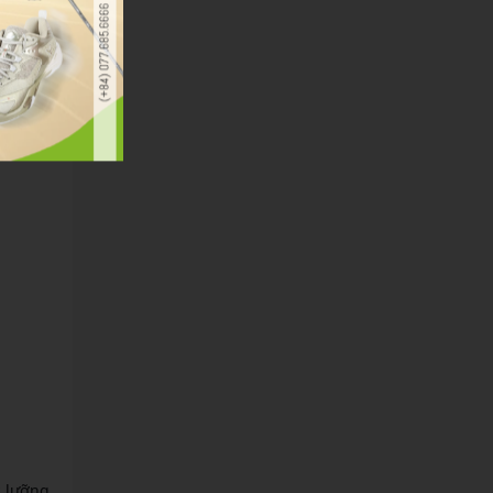
ệu quả.
ỹ lưỡng