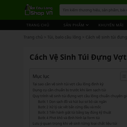
TRANG CHỦ
SẢN PHẨM
KHUYẾN MÃI
VỢT CẦU LÔNG
GIÀY 
ÁO CẦ
QUẦN 
TÚI/B
CƯỚC 
PHỤ K
NÓN
Trang chủ
>
Túi, balo cầu lông
>
Cách vệ sinh túi đựng
VỢT 
VỢT CẦU LÔNG
GIÀY CẦU LÔNG
GIÀY CẦU LÔNG
GIÀY 
ÁO CẦ
QUẦN 
TÚI/B
CUỐN 
TÚI/B
VỢT 
Vợt Cầu Lông Yonex
Giày Cầu Lông Yonex
Cách Vệ Sinh Túi Đựng Vợ
ÁO CẦU LÔNG
GIÀY 
ÁO CẦ
QUẦN 
TÚI/B
ỐNG C
BÓNG 
Vợt Cầu Lông Victor
Giày Cầu Lông Mizuno
VỢT 
QUẦN CẦU LÔNG
GIÀY 
ÁO CẦ
QUẦN 
TÚI/B
VỚ CẦ
Vợt Cầu Lông Lining
Giày Cầu Lông Lining
VỢT 
Vợt Cầu Lông Mizuno
Giày Cầu Lông Victor
Mục lục
TÚI / BALO CẦU LÔNG
GIÀY 
ÁO CẦ
QUẦN
TÚI/B
Vợt Cầu Lông Hundred
Giày Cầu Lông Hundred
Tại sao cần vệ sinh túi vợt cầu lông định kỳ
VỢT 
PHỤ KIỆN CẦU LÔNG
GIÀY 
TÚI/B
Dụng cụ cần chuẩn bị trước khi làm sạch túi
Xem thêm
Xem thêm
Quy trình vệ sinh túi đựng vợt cầu lông chuẩn chuyên gi
MÁY ĐAN
GIÀY 
TÚI/B
PHỤ KIỆN CẦU LÔNG
VỢT PICKLEBALL
VỢT 
Bước 1 Dọn sạch đồ và hút bụi sơ bộ các ngăn
VỢT PICKLEBALL
GIÀY 
Cước Cầu Lông
Bước 2 Xử lý các vết bẩn cứng đầu và mốc
Vợt Pickleball Joola
VỢT 
Bước 3 Tiến hành giặt túi bằng tay đúng kỹ thuật
Ống Cầu Lông
Vợt Pickleball Sypik
PHỤ KIỆN PICKLE BALL
GIÀY 
Bước 4 Phơi khô và định hình lại form túi
VỢT 
Cuốn Cán Cầu Lông
Lưu ý quan trọng khi vệ sinh từng loại chất liệu túi
Vợt Pickleball Lining