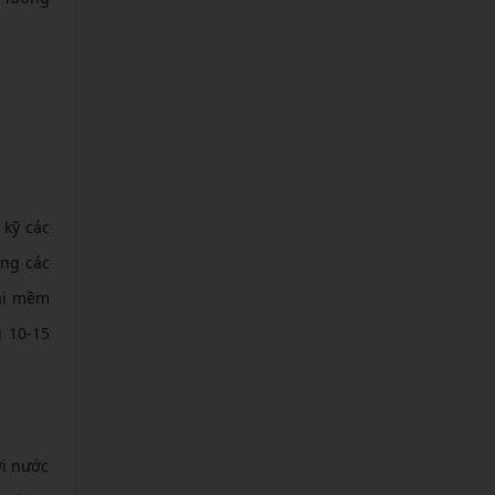
 kỹ các
ong các
hải mềm
g 10-15
ới nước