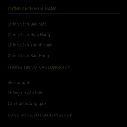
CHÍNH SÁCH MUA HÀNG
Chính Sách Bảo Mật
Chính Sách Giao Hàng
Chính Sách Thanh Toán
Chính Sách Bán Hàng
THÔNG TIN VOTCAULONGSHOP
Về chúng tôi
Thông tin cần biết
Câu hỏi thường gặp
CỘNG ĐỒNG VOTCAULONGSHOP