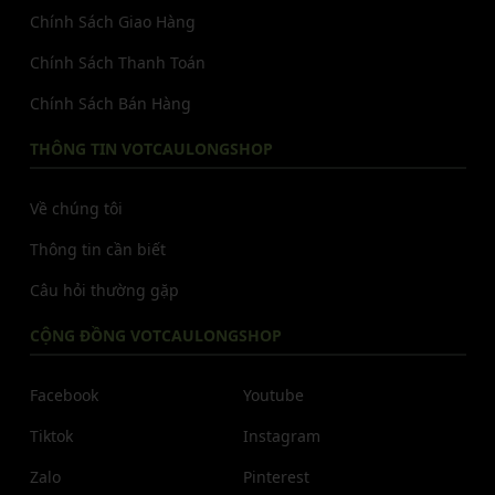
Chính Sách Giao Hàng
Chính Sách Thanh Toán
Chính Sách Bán Hàng
THÔNG TIN VOTCAULONGSHOP
Về chúng tôi
Thông tin cần biết
Câu hỏi thường gặp
CỘNG ĐỒNG VOTCAULONGSHOP
Facebook
Youtube
Tiktok
Instagram
Zalo
Pinterest