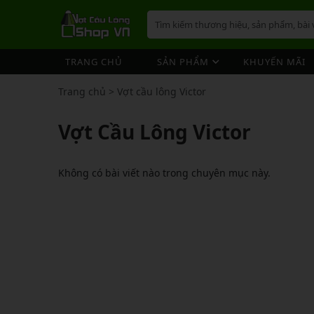
TRANG CHỦ
SẢN PHẨM
KHUYẾN MÃI
VỢT CẦU LÔNG
GIÀY 
ÁO CẦ
QUẦN 
TÚI/B
CƯỚC 
PHỤ K
NÓN
Trang chủ
>
Vợt cầu lông Victor
VỢT 
VỢT CẦU LÔNG
GIÀY CẦU LÔNG
GIÀY CẦU LÔNG
GIÀY 
ÁO CẦ
QUẦN 
TÚI/B
CUỐN 
TÚI/B
Vợt Cầu Lông Victor
VỢT 
Vợt Cầu Lông Yonex
Giày Cầu Lông Yonex
ÁO CẦU LÔNG
GIÀY 
ÁO CẦ
QUẦN 
TÚI/B
ỐNG C
BÓNG 
Vợt Cầu Lông Victor
Giày Cầu Lông Mizuno
VỢT 
QUẦN CẦU LÔNG
GIÀY 
ÁO CẦ
QUẦN 
TÚI/B
VỚ CẦ
Vợt Cầu Lông Lining
Giày Cầu Lông Lining
Không có bài viết nào trong chuyên mục này.
VỢT 
Vợt Cầu Lông Mizuno
Giày Cầu Lông Victor
TÚI / BALO CẦU LÔNG
GIÀY 
ÁO CẦ
QUẦN
TÚI/B
Vợt Cầu Lông Hundred
Giày Cầu Lông Hundred
VỢT 
PHỤ KIỆN CẦU LÔNG
GIÀY 
TÚI/B
Xem thêm
Xem thêm
MÁY ĐAN
GIÀY 
TÚI/B
PHỤ KIỆN CẦU LÔNG
VỢT PICKLEBALL
VỢT 
VỢT PICKLEBALL
GIÀY 
Cước Cầu Lông
Vợt Pickleball Joola
VỢT 
Ống Cầu Lông
Vợt Pickleball Sypik
PHỤ KIỆN PICKLE BALL
GIÀY 
VỢT 
Cuốn Cán Cầu Lông
Vợt Pickleball Lining