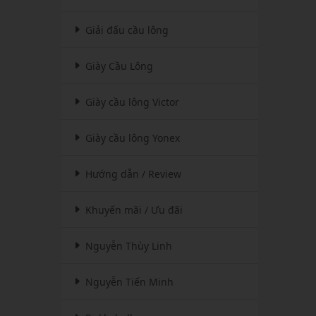
Giải đấu cầu lông
Giày Cầu Lông
Giày cầu lông Victor
Giày cầu lông Yonex
Hướng dẫn / Review
Khuyến mãi / Ưu đãi
Nguyễn Thùy Linh
Nguyễn Tiến Minh