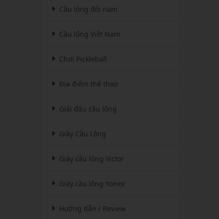
Cầu lông đôi nam
Cầu lông Việt Nam
Chơi Pickleball
Địa điểm thể thao
Giải đấu cầu lông
Giày Cầu Lông
Giày cầu lông Victor
Giày cầu lông Yonex
Hướng dẫn / Review