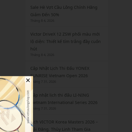
Sale Hè Vợt Cầu Lông Chính Hãng
Giảm Đến 50%
Tháng 8 4, 2026
Victor DriveX 12 ZSW phối màu mới
lộ diện: Thiết kế tím trắng đầy cuốn
hút
Tháng 8 4, 2026
Cập Nhật Lịch Thi Đấu YONEX
SUNRISE Vietnam Open 2026
×
Tháng 7 31, 2026
Cập nhật lịch thi đấu LI-NING
Vietnam International Series 2026
Tháng 7 31, 2026
Lịch VICTOR Korea Masters 2026 –
Hải Đăng, Thùy Linh Tham Gia