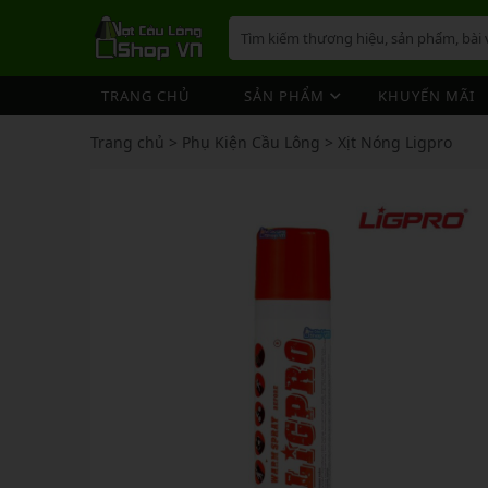
TRANG CHỦ
SẢN PHẨM
KHUYẾN MÃI
VỢT CẦU LÔNG
GIÀY 
ÁO CẦ
QUẦN 
TÚI/B
CƯỚC 
PHỤ K
NÓN
Trang chủ
>
Phụ Kiện Cầu Lông
>
Xịt Nóng Ligpro
VỢT 
VỢT CẦU LÔNG
GIÀY CẦU LÔNG
GIÀY CẦU LÔNG
GIÀY 
ÁO CẦ
QUẦN 
TÚI/B
CUỐN 
TÚI/B
VỢT 
Vợt Cầu Lông Yonex
Giày Cầu Lông Yonex
ÁO CẦU LÔNG
GIÀY 
ÁO CẦ
QUẦN 
TÚI/B
ỐNG C
BÓNG 
Vợt Cầu Lông Victor
Giày Cầu Lông Mizuno
VỢT 
QUẦN CẦU LÔNG
GIÀY 
ÁO CẦ
QUẦN 
TÚI/B
VỚ CẦ
Vợt Cầu Lông Lining
Giày Cầu Lông Lining
VỢT 
Vợt Cầu Lông Mizuno
Giày Cầu Lông Victor
TÚI / BALO CẦU LÔNG
GIÀY 
ÁO CẦ
QUẦN
TÚI/B
Vợt Cầu Lông Hundred
Giày Cầu Lông Hundred
VỢT 
PHỤ KIỆN CẦU LÔNG
GIÀY 
TÚI/B
Xem thêm
Xem thêm
MÁY ĐAN
GIÀY 
TÚI/B
PHỤ KIỆN CẦU LÔNG
VỢT PICKLEBALL
VỢT 
VỢT PICKLEBALL
GIÀY 
Cước Cầu Lông
Vợt Pickleball Joola
VỢT 
Ống Cầu Lông
Vợt Pickleball Sypik
PHỤ KIỆN PICKLE BALL
GIÀY 
VỢT 
Cuốn Cán Cầu Lông
Vợt Pickleball Lining