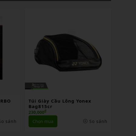
Túi Giày Cầu Lông Yonex
Băng Chỏ Tay 
Bag815cr
Black
₫
₫
230,000
219,000
Chọn mua
So sánh
Chọn mua