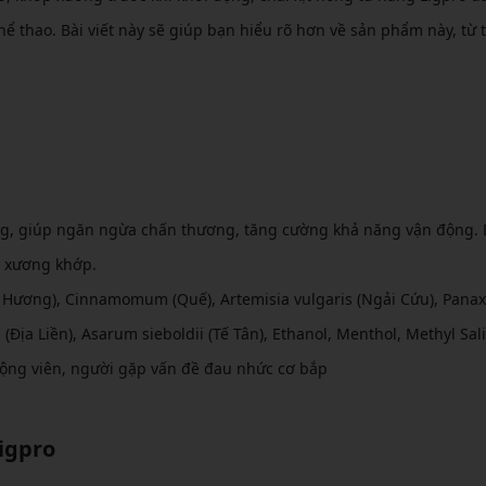
ể thao. Bài viết này sẽ giúp bạn hiểu rõ hơn về sản phẩm này, từ 
ng, giúp ngăn ngừa chấn thương, tăng cường khả năng vận động.
c xương khớp.
Hương), Cinnamomum (Quế), Artemisia vulgaris (Ngải Cứu), Panax
ịa Liền), Asarum sieboldii (Tế Tân), Ethanol, Menthol, Methyl Sali
động viên, người gặp vấn đề đau nhức cơ bắp
igpro