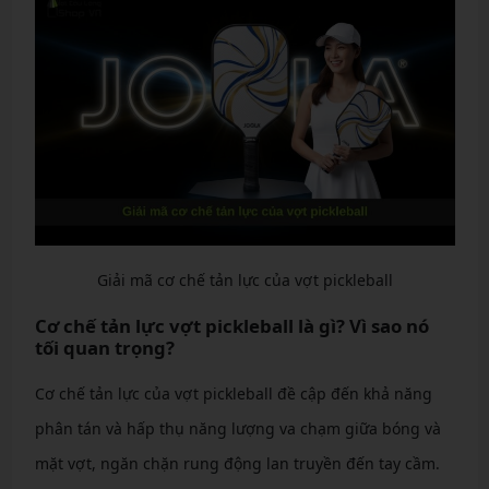
Giải mã cơ chế tản lực của vợt pickleball
Cơ chế tản lực vợt pickleball là gì? Vì sao nó
tối quan trọng?
Cơ chế tản lực của vợt pickleball đề cập đến khả năng
phân tán và hấp thụ năng lượng va chạm giữa bóng và
mặt vợt, ngăn chặn rung động lan truyền đến tay cầm.