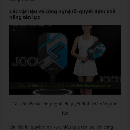
Các vật liệu và công nghệ lõi quyết định khả
năng tản lực
Các vật liệu và công nghệ lõi quyết định khả năng tản
lực
Vật liệu lõi quyết định 70% hiệu quả tản lực, với công