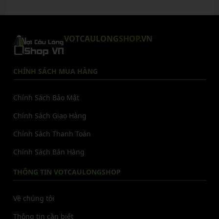
VOTCAULONG
SHOP
.VN
CHÍNH SÁCH MUA HÀNG
Chính Sách Bảo Mật
Chính Sách Giao Hàng
Chính Sách Thanh Toán
Chính Sách Bán Hàng
THÔNG TIN VOTCAULONGSHOP
Về chúng tôi
Thông tin cần biết