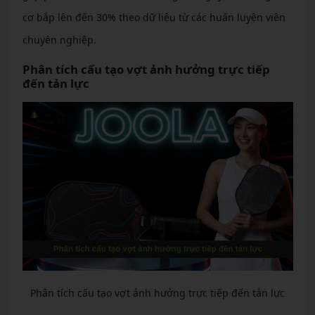
cơ bắp lên đến 30% theo dữ liệu từ các huấn luyện viên
chuyên nghiệp.
Phân tích cấu tạo vợt ảnh hưởng trực tiếp
đến tản lực
Phân tích cấu tạo vợt ảnh hưởng trực tiếp đến tản lực