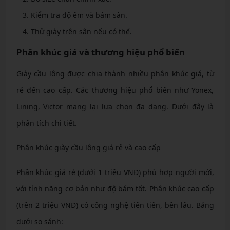
Kiểm tra độ êm và bám sàn.
Thử giày trên sân nếu có thể.
Phân khúc giá và thương hiệu phổ biến
Giày cầu lông được chia thành nhiều phân khúc giá, từ
rẻ đến cao cấp. Các thương hiệu phổ biến như Yonex,
Lining, Victor mang lại lựa chọn đa dạng. Dưới đây là
phân tích chi tiết.
Phân khúc giày cầu lông giá rẻ và cao cấp
Phân khúc giá rẻ (dưới 1 triệu VNĐ) phù hợp người mới,
với tính năng cơ bản như độ bám tốt. Phân khúc cao cấp
(trên 2 triệu VNĐ) có công nghệ tiên tiến, bền lâu. Bảng
dưới so sánh: