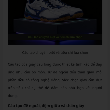
Cấu tạo chuyên biệt và tiêu chí lựa chọn
Cấu tạo của giày cầu lông được thiết kế tinh xảo để đáp
ứng nhu cầu bộ môn. Từ đế ngoài đến thân giày, mỗi
phần đều có công nghệ riêng. Việc chọn giày cần dựa
trên tiêu chí cụ thể để đảm bảo phù hợp với người
dùng.
Cấu tạo đế ngoài, đệm giữa và thân giày