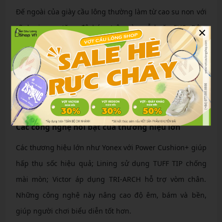
Đế ngoài của giày cầu lông thường làm từ cao su non với
×
rãnh zigzag, tăng độ bám trên sàn gỗ hoặc PVC. Đệm
giữa sử dụng vật liệu như EVA hoặc Polyurethane để hấp
thụ sốc, giảm lực tác động lên chân. Thân giày làm từ
lưới Russel hoặc Synthetic Fiber, đảm bảo thoáng khí và
bền bỉ. Cấu tạo này giúp giày nhẹ, linh hoạt và bền lâu,
phù hợp với chuyển động đa hướng trong cầu lông.
Các công nghệ nổi bật của thương hiệu lớn
Các thương hiệu lớn như Yonex với Power Cushion+ giúp
hấp thụ sốc hiệu quả; Lining sử dụng TUFF TIP chống
mài mòn; Victor áp dụng TRI-ARCH hỗ trợ vòm chân.
Những công nghệ này nâng cao độ êm, bám và bền,
giúp người chơi biểu diễn tốt hơn.