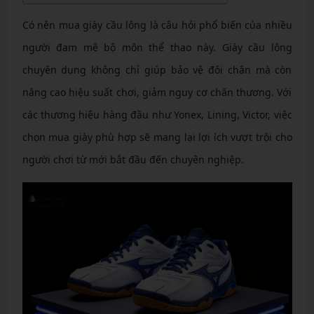
Có nên mua giày cầu lông là câu hỏi phổ biến của nhiều
người đam mê bộ môn thể thao này. Giày cầu lông
chuyên dụng không chỉ giúp bảo vệ đôi chân mà còn
nâng cao hiệu suất chơi, giảm nguy cơ chấn thương. Với
các thương hiệu hàng đầu như Yonex, Lining, Victor, việc
chọn mua giày phù hợp sẽ mang lại lợi ích vượt trội cho
người chơi từ mới bắt đầu đến chuyên nghiệp.