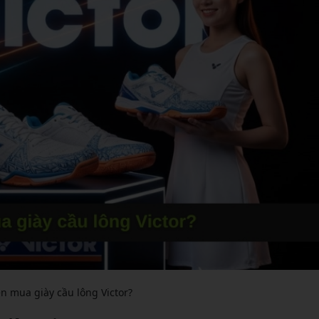
n mua giày cầu lông Victor?