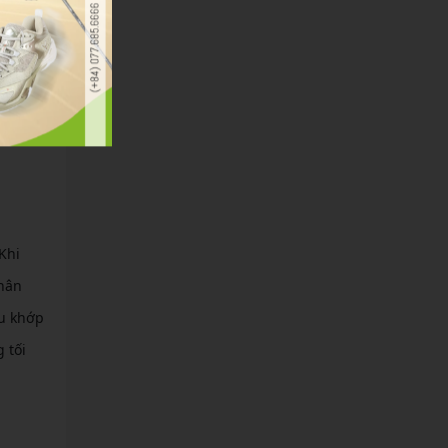
chính
Khi
nhân
u khớp
 tối