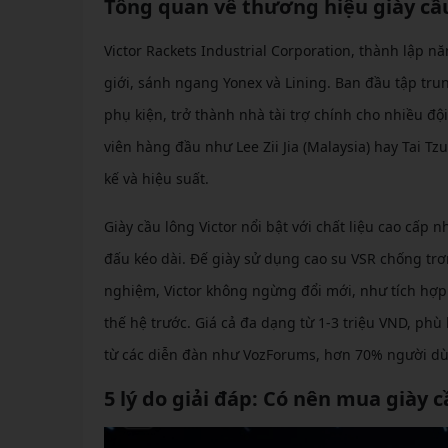
Tổng quan về thương hiệu giày cầu
Victor Rackets Industrial Corporation, thành lập n
giới, sánh ngang Yonex và Lining. Ban đầu tập tru
phụ kiện, trở thành nhà tài trợ chính cho nhiều đ
viên hàng đầu như Lee Zii Jia (Malaysia) hay Tai Tz
kế và hiệu suất.
Giày cầu lông Victor nổi bật với chất liệu cao cấp 
đấu kéo dài. Đế giày sử dụng cao su VSR chống trơ
nghiệm, Victor không ngừng đổi mới, như tích hợp
thế hệ trước. Giá cả đa dạng từ 1-3 triệu VND, ph
từ các diễn đàn như VozForums, hơn 70% người dùn
5 lý do giải đáp: Có nên mua giày 