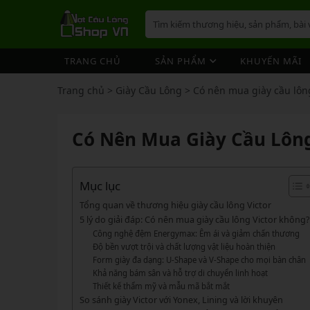
TRANG CHỦ
SẢN PHẨM
KHUYẾN MÃI
VỢT CẦU LÔNG
GIÀY 
ÁO CẦ
QUẦN 
TÚI/B
CƯỚC 
PHỤ K
NÓN
Trang chủ
>
Giày Cầu Lông
>
Có nên mua giày cầu lông
VỢT 
VỢT CẦU LÔNG
GIÀY CẦU LÔNG
GIÀY CẦU LÔNG
GIÀY 
ÁO CẦ
QUẦN 
TÚI/B
CUỐN 
TÚI/B
VỢT 
Vợt Cầu Lông Yonex
Giày Cầu Lông Yonex
Có Nên Mua Giày Cầu Lông
ÁO CẦU LÔNG
GIÀY 
ÁO CẦ
QUẦN 
TÚI/B
ỐNG C
BÓNG 
Vợt Cầu Lông Victor
Giày Cầu Lông Mizuno
VỢT 
QUẦN CẦU LÔNG
GIÀY 
ÁO CẦ
QUẦN 
TÚI/B
VỚ CẦ
Vợt Cầu Lông Lining
Giày Cầu Lông Lining
VỢT 
Vợt Cầu Lông Mizuno
Giày Cầu Lông Victor
Mục lục
TÚI / BALO CẦU LÔNG
GIÀY 
ÁO CẦ
QUẦN
TÚI/B
Vợt Cầu Lông Hundred
Giày Cầu Lông Hundred
Tổng quan về thương hiệu giày cầu lông Victor
VỢT 
PHỤ KIỆN CẦU LÔNG
GIÀY 
TÚI/B
5 lý do giải đáp: Có nên mua giày cầu lông Victor không?
Xem thêm
Xem thêm
Công nghệ đệm Energymax: Êm ái và giảm chấn thương
MÁY ĐAN
GIÀY 
TÚI/B
PHỤ KIỆN CẦU LÔNG
VỢT PICKLEBALL
VỢT 
Độ bền vượt trội và chất lượng vật liệu hoàn thiện
VỢT PICKLEBALL
GIÀY 
Form giày đa dạng: U-Shape và V-Shape cho mọi bàn chân
Cước Cầu Lông
Vợt Pickleball Joola
VỢT 
Khả năng bám sân và hỗ trợ di chuyển linh hoạt
Ống Cầu Lông
Vợt Pickleball Sypik
PHỤ KIỆN PICKLE BALL
GIÀY 
Thiết kế thẩm mỹ và mẫu mã bắt mắt
VỢT 
So sánh giày Victor với Yonex, Lining và lời khuyên
Cuốn Cán Cầu Lông
Vợt Pickleball Lining