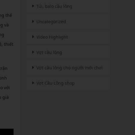
Túi, balo cầu lông
ng thế
Uncategorized
ng và
ng
Video Highlight
, thiết
Vợt cầu lông
Vợt cầu lông cho người mới chơi
trận
kinh
Vợt Cầu Lông shop
o với
h giá