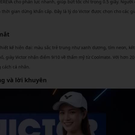
REVA cho phản lực nhanh, giúp bứt tốc chỉ trong 0.5 giây. Người 
thời gian dừng khẩn cấp. Đây là lý do Victor được chọn cho các gi
mắt
hiết kế hiện đại: màu sắc trẻ trung như xanh dương, tím neon, kế
hố, giày Victor nhận điểm 9/10 về thẩm mỹ từ Coolmate. Với hơn 2
g cách cá nhân.
ng và lời khuyên