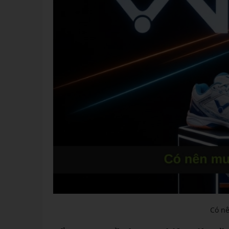
Có nê