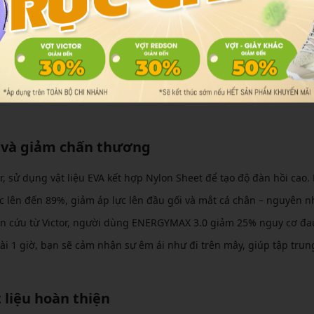
 Có nên mua giày cầu lông Victor không?
oản đầu tư thông minh cho bất kỳ tay vợt nào. Dưới đây là 5 lý do 
 và giảm chấn thương
 sử dụng vật liệu EVA kết hợp Nylon Sheet để tạo độ đàn hồi cao. 
ốc lên đến 89%, giảm áp lực lên đầu gối và mắt cá chân – nguyên 
ên cứu từ Victor, người dùng ENERGYMAX 3.0 giảm 25% nguy cơ đa
ài 1 giờ, bạn sẽ cảm nhận sự êm ái như đi trên mây, giúp tập trung
 liệu hoàn thiện