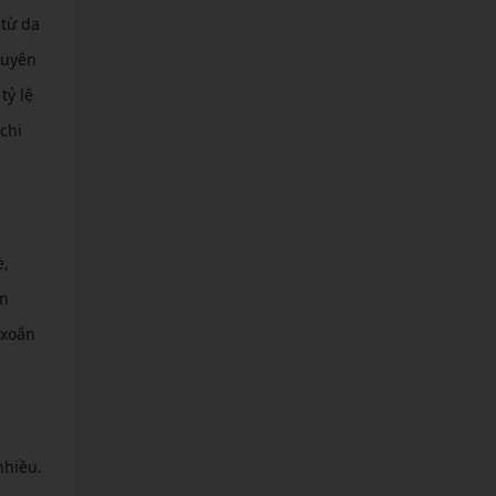
từ da
huyên
tỷ lệ
chi
è,
ân
 xoắn
nhiều.