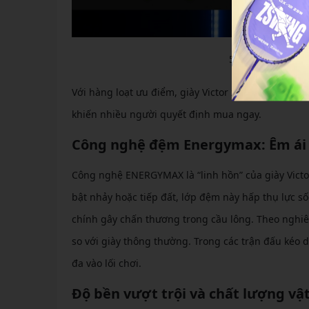
5 lý do giải đáp:
Với hàng loạt ưu điểm, giày Victor xứng đáng là kh
khiến nhiều người quyết định mua ngay.
Công nghệ đệm Energymax: Êm ái
Công nghệ ENERGYMAX là “linh hồn” của giày Victor,
bật nhảy hoặc tiếp đất, lớp đệm này hấp thụ lực s
chính gây chấn thương trong cầu lông. Theo nghi
so với giày thông thường. Trong các trận đấu kéo d
đa vào lối chơi.
Độ bền vượt trội và chất lượng vật