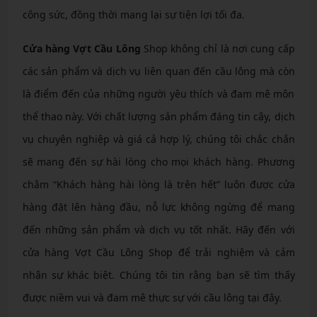
công sức, đồng thời mang lại sự tiện lợi tối đa.
Cửa hàng Vợt Cầu Lông
Shop không chỉ là nơi cung cấp
các sản phẩm và dịch vụ liên quan đến cầu lông mà còn
là điểm đến của những người yêu thích và đam mê môn
thể thao này. Với chất lượng sản phẩm đáng tin cậy, dịch
vụ chuyên nghiệp và giá cả hợp lý, chúng tôi chắc chắn
sẽ mang đến sự hài lòng cho mọi khách hàng. Phương
châm “Khách hàng hài lòng là trên hết” luôn được cửa
hàng đặt lên hàng đầu, nỗ lực không ngừng để mang
đến những sản phẩm và dịch vụ tốt nhất. Hãy đến với
cửa hàng Vợt Cầu Lông Shop để trải nghiệm và cảm
nhận sự khác biệt. Chúng tôi tin rằng bạn sẽ tìm thấy
được niềm vui và đam mê thực sự với cầu lông tại đây.