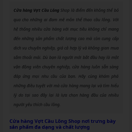
Cửa hàng Vợt Cầu Lông
Shop là điểm đến không thể bỏ
qua cho những ai đam mê môn thể thao cầu lông. Với
hệ thống nhiều cửa hàng với mục tiêu không chỉ mang
đến những sản phẩm chất lượng cao mà còn cung cấp
dịch vụ chuyên nghiệp, giá cả hợp lý và không gian mua
sắm thoải mái. Dù bạn là người mới bắt đầu hay là một
vận động viên chuyên nghiệp, cửa hàng luôn sẵn sàng
đáp ứng mọi nhu cầu của bạn. Hãy cùng khám phá
những điều tuyệt vời mà cửa hàng mang lại và tìm hiểu
lý do tại sao đây lại là lựa chọn hàng đầu của nhiều
người yêu thích cầu lông.
Cửa hàng Vợt Cầu Lông
Shop nơi trưng bày
sản phẩm đa dạng và chất lượng