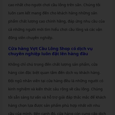
cao nhất cho người chơi cầu lông trên sân. Chúng tôi
luôn cam kết mang đến cho khách hàng những sản
phẩm chất lượng cao chính hãng, đáp ứng nhu cầu của
cả những người mới tìm hiểu chơi cầu lông và các vận
động viên chuyên nghiệp.
Cửa hàng Vợt Cầu Lông Shop
có dịch vụ
chuyên nghiệp luôn đặt lên hàng đầu
Không chỉ chú trọng đến chất lượng sản phẩm, cửa
hàng còn đặc biệt quan tâm đến dịch vụ khách hàng.
Đội ngũ nhân viên tại cửa hàng đều là những người có
kinh nghiệm và kiến thức sâu rộng về cầu lông. Chúng
tôi sẵn sàng tư vấn và hỗ trợ giải đáp thắc mắc để khách
hàng chọn lựa được sản phẩm phù hợp nhất với nhu
cầu của mình. Bên cạnh đó, cửa hàng còn cung cấp dịch