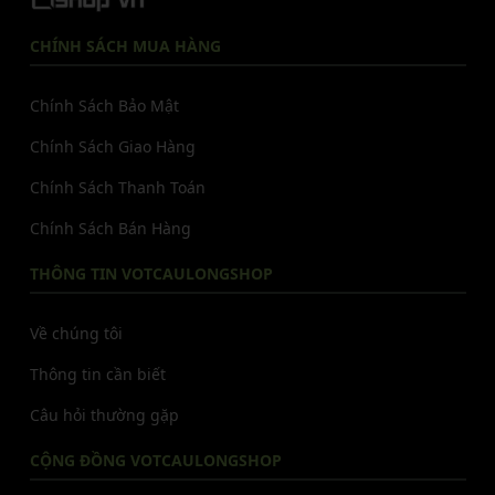
CHÍNH SÁCH MUA HÀNG
Chính Sách Bảo Mật
Chính Sách Giao Hàng
Chính Sách Thanh Toán
Chính Sách Bán Hàng
THÔNG TIN VOTCAULONGSHOP
Về chúng tôi
Thông tin cần biết
Câu hỏi thường gặp
CỘNG ĐỒNG VOTCAULONGSHOP