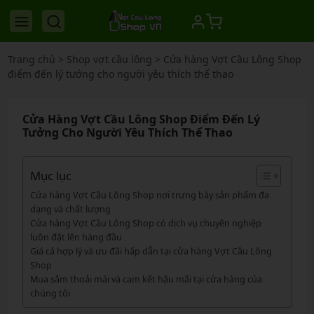
Trang chủ
>
Shop vợt cầu lông
>
Cửa hàng Vợt Cầu Lông Shop
điểm đến lý tưởng cho người yêu thích thể thao
Cửa Hàng Vợt Cầu Lông Shop Điểm Đến Lý
Tưởng Cho Người Yêu Thích Thể Thao
Mục lục
Cửa hàng Vợt Cầu Lông Shop nơi trưng bày sản phẩm đa
dạng và chất lượng
Cửa hàng Vợt Cầu Lông Shop có dịch vụ chuyên nghiệp
luôn đặt lên hàng đầu
Giá cả hợp lý và ưu đãi hấp dẫn tại cửa hàng Vợt Cầu Lông
Shop
Mua sắm thoải mái và cam kết hậu mãi tại cửa hàng của
chúng tôi