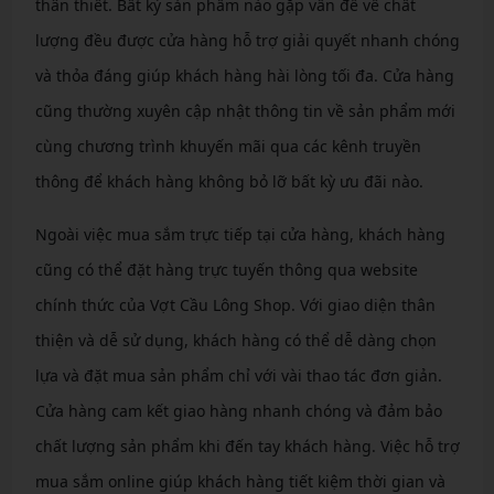
thân thiết. Bất kỳ sản phẩm nào gặp vấn đề về chất
lượng đều được cửa hàng hỗ trợ giải quyết nhanh chóng
và thỏa đáng giúp khách hàng hài lòng tối đa. Cửa hàng
cũng thường xuyên cập nhật thông tin về sản phẩm mới
cùng chương trình khuyến mãi qua các kênh truyền
thông để khách hàng không bỏ lỡ bất kỳ ưu đãi nào.
Ngoài việc mua sắm trực tiếp tại cửa hàng, khách hàng
cũng có thể đặt hàng trực tuyến thông qua website
chính thức của Vợt Cầu Lông Shop. Với giao diện thân
thiện và dễ sử dụng, khách hàng có thể dễ dàng chọn
lựa và đặt mua sản phẩm chỉ với vài thao tác đơn giản.
Cửa hàng cam kết giao hàng nhanh chóng và đảm bảo
chất lượng sản phẩm khi đến tay khách hàng. Việc hỗ trợ
mua sắm online giúp khách hàng tiết kiệm thời gian và