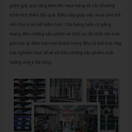
giảm giá, quà tặng kèm khi mua hàng và các chương
trình tích điểm đổi quà. Điều này giúp việc mua sắm trở
nên thú vị và tiết kiệm hơn. Cửa hàng luôn cố gắng
mang đến những sản phẩm và dịch vụ tốt nhất với mức
giá hợp lý, đảm bảo mọi khách hàng đều có thể trực tiếp
trải nghiệm thực tế và sở hữu những sản phẩm chất
lượng ưng ý hài lòng.