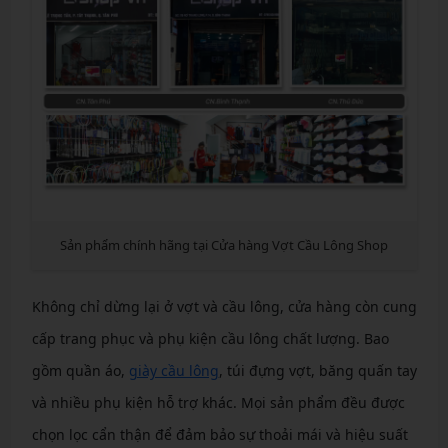
Sản phẩm chính hãng tại Cửa hàng Vợt Cầu Lông Shop
Không chỉ dừng lại ở vợt và cầu lông, cửa hàng còn cung
cấp trang phục và phụ kiện cầu lông chất lượng. Bao
gồm quần áo,
giày cầu lông
, túi đựng vợt, băng quấn tay
và nhiều phụ kiện hỗ trợ khác. Mọi sản phẩm đều được
chọn lọc cẩn thận để đảm bảo sự thoải mái và hiệu suất