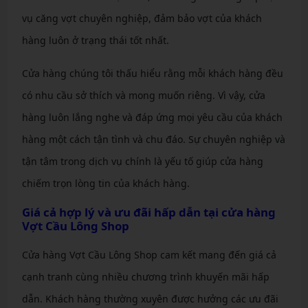
vụ căng vợt chuyên nghiệp, đảm bảo vợt của khách
hàng luôn ở trạng thái tốt nhất.
Cửa hàng chúng tôi thấu hiểu rằng mỗi khách hàng đều
có nhu cầu sở thích và mong muốn riêng. Vì vậy, cửa
hàng luôn lắng nghe và đáp ứng mọi yêu cầu của khách
hàng một cách tận tình và chu đáo. Sự chuyên nghiệp và
tận tâm trong dịch vụ chính là yếu tố giúp cửa hàng
chiếm trọn lòng tin của khách hàng.
Giá cả hợp lý và ưu đãi hấp dẫn tại cửa hàng
Vợt Cầu Lông
Shop
Cửa hàng Vợt Cầu Lông Shop cam kết mang đến giá cả
cạnh tranh cùng nhiều chương trình khuyến mãi hấp
dẫn. Khách hàng thường xuyên được hưởng các ưu đãi