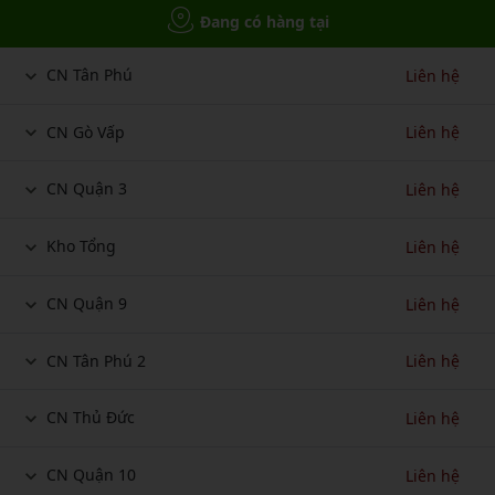
Đang có hàng tại
CN Tân Phú
Liên hệ
CN Gò Vấp
Liên hệ
CN Quận 3
Liên hệ
Kho Tổng
Liên hệ
CN Quận 9
Liên hệ
CN Tân Phú 2
Liên hệ
CN Thủ Đức
Liên hệ
CN Quận 10
Liên hệ