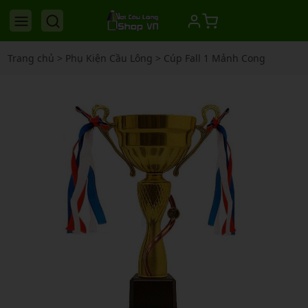
Trang chủ
>
Phụ Kiện Cầu Lông
>
Cúp Fall 1 Mảnh Cong