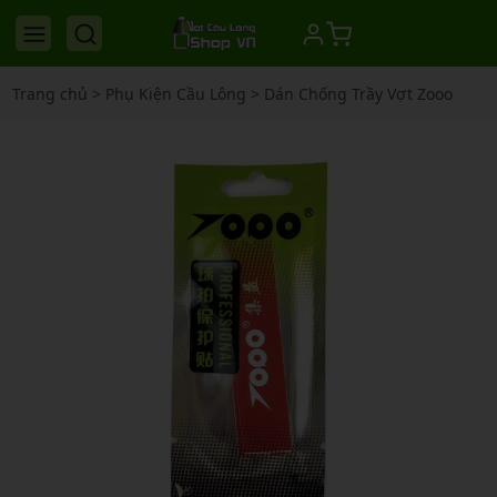
Trang chủ
>
Phụ Kiện Cầu Lông
>
Dán Chống Trầy Vợt Zooo