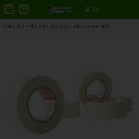
Trang chủ
>
Phụ Kiện Cầu Lông
>
Dán Cơ Kem Nhỏ