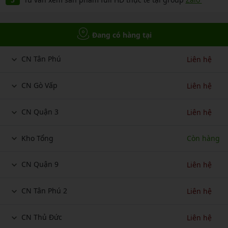
Đang có hàng tại
CN Tân Phú
Liên hệ
CN Gò Vấp
Liên hệ
CN Quận 3
Liên hệ
Kho Tổng
Còn hàng
CN Quận 9
Liên hệ
CN Tân Phú 2
Liên hệ
CN Thủ Đức
Liên hệ