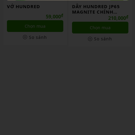
VỚ HUNDRED
DÂY HUNDRED JP65
MAGNITE CHÍNH
₫
59,000
HÃNG
₫
210,000
Chọn mua
Chọn mua
So sánh
So sánh