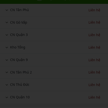
CN Tân Phú
Liên hệ
CN Gò Vấp
Liên hệ
CN Quận 3
Liên hệ
Kho Tổng
Liên hệ
CN Quận 9
Liên hệ
CN Tân Phú 2
Liên hệ
CN Thủ Đức
Liên hệ
CN Quận 10
Liên hệ