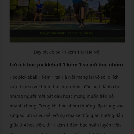
Dạy pickle ball 1 kèm 1 tại Hà Nội
Lợi ích học pickleball 1 kèm 1 so với học nhóm
Học pickleball 1 kèm 1 tại Hà Nội mang lại vô số lợi ích
vượt trội so với hình thức học nhóm, đặc biệt dành cho
những người mới bắt đầu hoặc mong muốn tiến bộ
nhanh chóng. Trong khi học nhóm thường tập trung vào
sự giao lưu và vui vẻ, với sự chia sẻ thời gian hướng dẫn
giữa 3-4 học viên, thì 1 kèm 1 đảm bảo huấn luyện viên