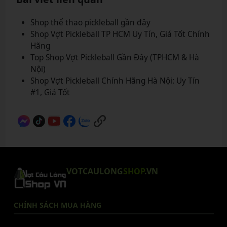
Shop thể thao pickleball gần đây
Shop Vợt Pickleball TP HCM Uy Tín, Giá Tốt Chính
Hãng
Top Shop Vợt Pickleball Gần Đây (TPHCM & Hà
Nội)
Shop Vợt Pickleball Chính Hãng Hà Nội: Uy Tín
#1, Giá Tốt
VOTCAULONG
SHOP
.VN
CHÍNH SÁCH MUA HÀNG