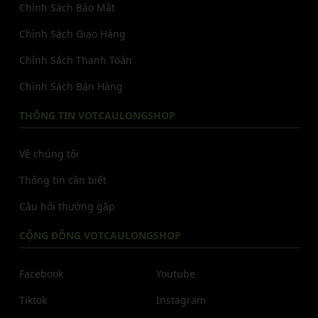
Chính Sách Bảo Mật
Chính Sách Giao Hàng
Chính Sách Thanh Toán
Chính Sách Bán Hàng
THÔNG TIN VOTCAULONGSHOP
Về chúng tôi
Thông tin cần biết
Câu hỏi thường gặp
CỘNG ĐỒNG VOTCAULONGSHOP
Facebook
Youtube
Tiktok
Instagram