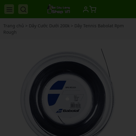
Trang chủ
>
Dây Cước Dưới 200k
>
Dây Tennis Babolat Rpm
Rough