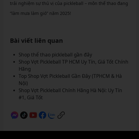
trải nghiệm sự thú vị của pickleball – môn thể thao đang
“làm mưa làm gió” năm 2025!
Bài viết liên quan
Shop thể thao pickleball gần đây
Shop Vợt Pickleball TP HCM Uy Tín, Giá Tốt Chính
Hãng
Top Shop Vợt Pickleball Gần Đây (TPHCM & Hà
Nội)
Shop Vợt Pickleball Chính Hãng Hà Nội: Uy Tín
#1, Giá Tốt