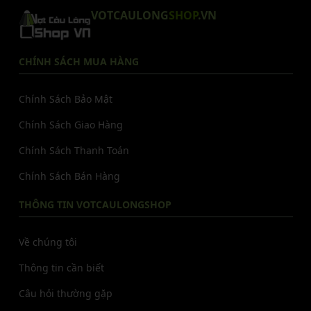
VOTCAULONG
SHOP
.VN
CHÍNH SÁCH MUA HÀNG
Chính Sách Bảo Mật
Chính Sách Giao Hàng
Chính Sách Thanh Toán
Chính Sách Bán Hàng
THÔNG TIN VOTCAULONGSHOP
Về chúng tôi
Thông tin cần biết
Câu hỏi thường gặp