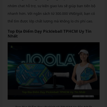
nhóm chat hỗ trợ, sự kiện giao lưu sẽ giúp bạn tiến bộ
nhanh hơn. Với ngân sách từ 300.000 VNĐ/giờ, bạn có
thể tìm được lớp chất lượng mà không lo chi phí cao.
Top Địa Điểm Dạy Pickleball TPHCM Uy Tín
Nhất