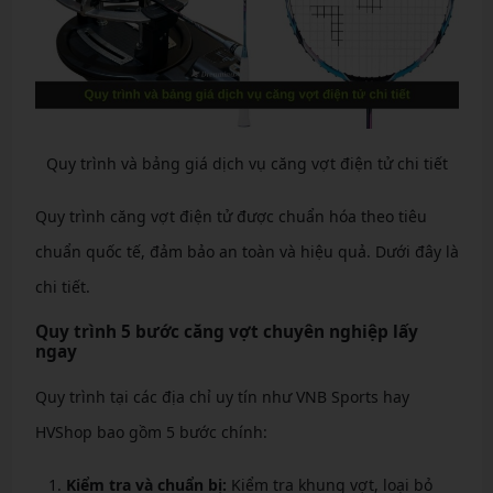
Quy trình và bảng giá dịch vụ căng vợt điện tử chi tiết
Quy trình căng vợt điện tử được chuẩn hóa theo tiêu
chuẩn quốc tế, đảm bảo an toàn và hiệu quả. Dưới đây là
chi tiết.
Quy trình 5 bước căng vợt chuyên nghiệp lấy
ngay
Quy trình tại các địa chỉ uy tín như VNB Sports hay
HVShop bao gồm 5 bước chính:
Kiểm tra và chuẩn bị:
Kiểm tra khung vợt, loại bỏ