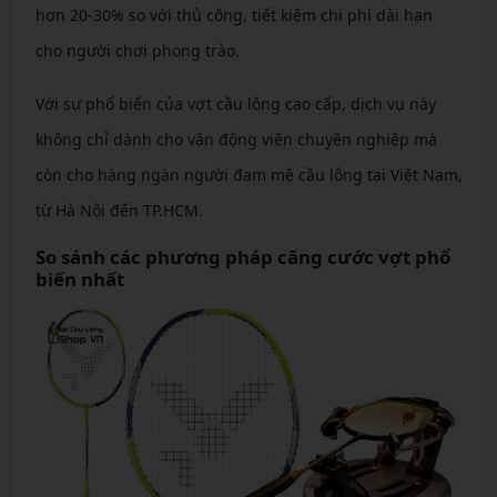
hơn 20-30% so với thủ công, tiết kiệm chi phí dài hạn
cho người chơi phong trào.
Với sự phổ biến của vợt cầu lông cao cấp, dịch vụ này
không chỉ dành cho vận động viên chuyên nghiệp mà
còn cho hàng ngàn người đam mê cầu lông tại Việt Nam,
từ Hà Nội đến TP.HCM.
So sánh các phương pháp căng cước vợt phổ
biến nhất