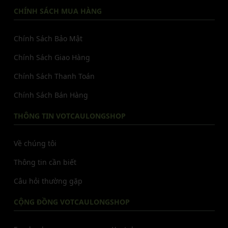
CHÍNH SÁCH MUA HÀNG
Chính Sách Bảo Mật
Chính Sách Giao Hàng
Chính Sách Thanh Toán
Chính Sách Bán Hàng
THÔNG TIN VOTCAULONGSHOP
Về chúng tôi
Thông tin cần biết
Câu hỏi thường gặp
CỘNG ĐỒNG VOTCAULONGSHOP