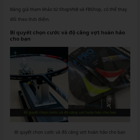
Bảng giá tham khảo từ ShopVNB và FBShop, có thể thay
đổi theo thời điểm.
Bí quyết chọn cước và độ căng vợt hoàn hảo
cho bạn
Bí quyết chọn cước và độ căng vợt hoàn hảo cho bạn