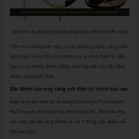
So sánh các phương pháp căng cước vợt phổ biến nhất
Trên thị trường hiện nay, có hai phương pháp căng cước
vợt chính: căng thủ công (máy cơ) và căng điện tử. Mỗi
loại có ưu nhược điểm riêng, phù hợp với nhu cầu khác
nhau của người chơi.
Đặc điểm của máy căng vợt điện tử chính xác cao
Máy căng vợt điện tử sử dụng hệ thống CPT (Constant
Pull Tension) để duy trì lực kéo không đổi, đảm bảo mọi
sợi cước đạt độ căng chính xác từ 5-40 kg. Đặc điểm nổi
bật bao gồm: