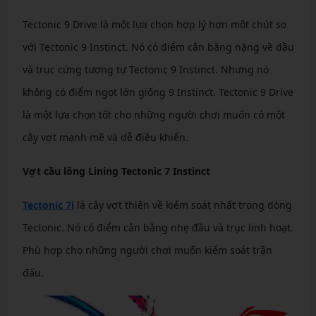
Tectonic 9 Drive là một lựa chọn hợp lý hơn một chút so
với Tectonic 9 Instinct. Nó có điểm cân bằng nặng về đầu
và trục cứng tương tự Tectonic 9 Instinct. Nhưng nó
không có điểm ngọt lớn giống 9 Instinct. Tectonic 9 Drive
là một lựa chọn tốt cho những người chơi muốn có một
cây vợt mạnh mẽ và dễ điều khiển.
Vợt cầu lông Lining Tectonic 7 Instinct
Tectonic 7i
là cây vợt thiên về kiểm soát nhất trong dòng
Tectonic. Nó có điểm cân bằng nhẹ đầu và trục linh hoạt.
Phù hợp cho những người chơi muốn kiểm soát trận
đấu.