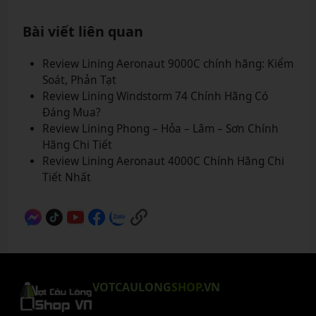
Bài viết liên quan
Review Lining Aeronaut 9000C chính hãng: Kiểm
Soát, Phản Tạt
Review Lining Windstorm 74 Chính Hãng Có
Đáng Mua?
Review Lining Phong – Hỏa – Lâm – Sơn Chính
Hãng Chi Tiết
Review Lining Aeronaut 4000C Chính Hãng Chi
Tiết Nhất
VOTCAULONG
SHOP
.VN