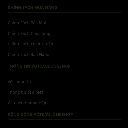
CHÍNH SÁCH MUA HÀNG
Chính Sách Bảo Mật
Chính Sách Giao Hàng
Chính Sách Thanh Toán
Chính Sách Bán Hàng
THÔNG TIN VOTCAULONGSHOP
Về chúng tôi
Thông tin cần biết
Câu hỏi thường gặp
CỘNG ĐỒNG VOTCAULONGSHOP