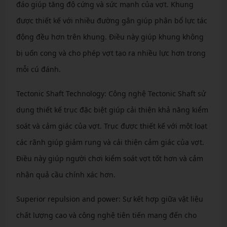
đáo giúp tăng độ cứng và sức mạnh của vợt. Khung
được thiết kế với nhiều đường gân giúp phân bổ lực tác
động đều hơn trên khung. Điều này giúp khung không
bị uốn cong và cho phép vợt tạo ra nhiều lực hơn trong
mỗi cú đánh.
Tectonic Shaft Technology: Công nghệ Tectonic Shaft sử
dụng thiết kế trục đặc biệt giúp cải thiện khả năng kiểm
soát và cảm giác của vợt. Trục được thiết kế với một loạt
các rãnh giúp giảm rung và cải thiện cảm giác của vợt.
Điều này giúp người chơi kiểm soát vợt tốt hơn và cảm
nhận quả cầu chính xác hơn.
Superior repulsion and power: Sự kết hợp giữa vật liệu
chất lượng cao và công nghệ tiên tiến mang đến cho