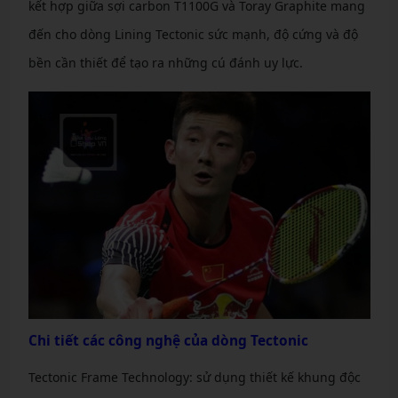
kết hợp giữa sợi carbon T1100G và Toray Graphite mang
đến cho dòng Lining Tectonic sức mạnh, độ cứng và độ
bền cần thiết để tạo ra những cú đánh uy lực.
Chi tiết các công nghệ của dòng Tectonic
Tectonic Frame Technology: sử dụng thiết kế khung độc