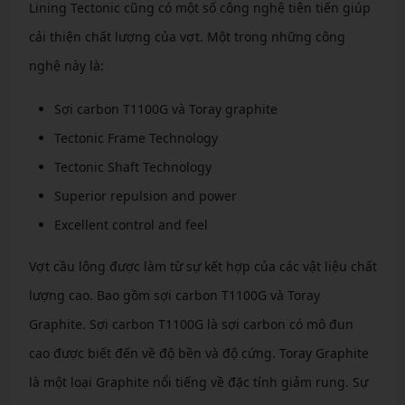
Lining Tectonic cũng có một số công nghệ tiên tiến giúp
cải thiện chất lượng của vợt. Một trong những công
nghệ này là:
Sợi carbon T1100G và Toray graphite
Tectonic Frame Technology
Tectonic Shaft Technology
Superior repulsion and power
Excellent control and feel
Vợt cầu lông được làm từ sự kết hợp của các vật liệu chất
lượng cao. Bao gồm sợi carbon T1100G và Toray
Graphite. Sợi carbon T1100G là sợi carbon có mô đun
cao được biết đến về độ bền và độ cứng. Toray Graphite
là một loại Graphite nổi tiếng về đặc tính giảm rung. Sự