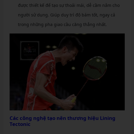
được thiết kế để tạo sự thoải mái, dễ cầm nắm cho
người sử dụng. Giúp duy trì độ bám tốt, ngay cả
trong những pha giao cầu căng thẳng nhất.
Các công nghệ tạo nên thương hiệu Lining
Tectonic