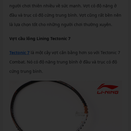
người chơi thiên nhiều về sức mạnh. Vợt có độ nặng ở
đầu và trục có độ cứng trung bình. Vợt cũng rất bền nên
là lựa chọn tốt cho những người chơi thường xuyên.
Vợt cầu lông Lining Tectonic 7
Tectonic 7
là một cây vợt cân bằng hơn so với Tectonic 7
Combat. Nó có độ nặng trung bình ở đầu và trục có độ
cứng trung bình.