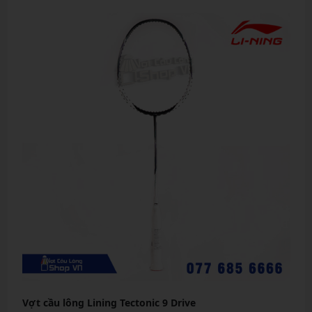
Vợt cầu lông Lining Tectonic 9 Drive