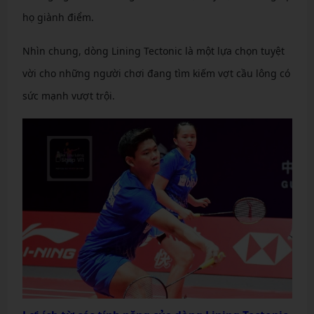
họ giành điểm.
Nhìn chung, dòng Lining Tectonic là một lựa chọn tuyệt
vời cho những người chơi đang tìm kiếm vợt cầu lông có
sức mạnh vượt trội.