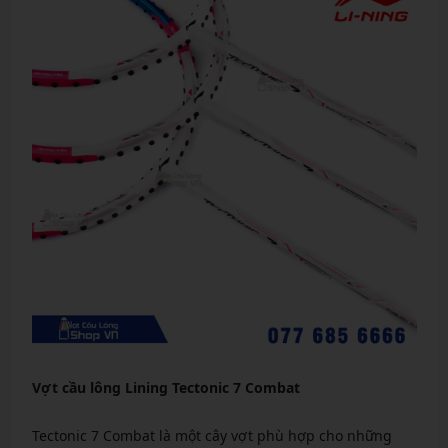
Vợt cầu lông Lining Tectonic 7 Combat
Tectonic 7 Combat là một cây vợt phù hợp cho những