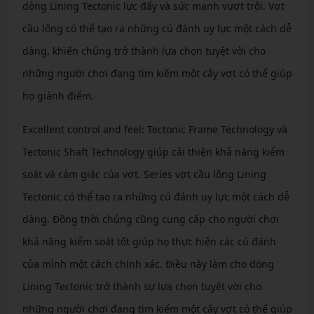
dòng Lining Tectonic lực đẩy và sức mạnh vượt trội. Vợt
cầu lông có thể tạo ra những cú đánh uy lực một cách dễ
dàng, khiến chúng trở thành lựa chọn tuyệt vời cho
những người chơi đang tìm kiếm một cây vợt có thể giúp
họ giành điểm.
Excellent control and feel: Tectonic Frame Technology và
Tectonic Shaft Technology giúp cải thiện khả năng kiểm
soát và cảm giác của vợt. Series vợt cầu lông Lining
Tectonic có thể tạo ra những cú đánh uy lực một cách dễ
dàng. Đồng thời chúng cũng cung cấp cho người chơi
khả năng kiểm soát tốt giúp họ thực hiện các cú đánh
của mình một cách chính xác. Điều này làm cho dòng
Lining Tectonic trở thành sự lựa chọn tuyệt vời cho
những người chơi đang tìm kiếm một cây vợt có thể giúp