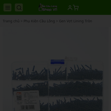
Trang chủ
>
Phụ Kiện Cầu Lông
>
Gen Vợt Lining Tròn