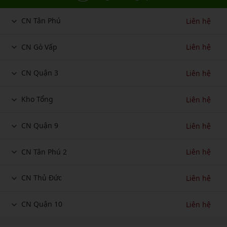
CN Tân Phú
Liên hệ
CN Gò Vấp
Liên hệ
CN Quận 3
Liên hệ
Kho Tổng
Liên hệ
CN Quận 9
Liên hệ
CN Tân Phú 2
Liên hệ
CN Thủ Đức
Liên hệ
CN Quận 10
Liên hệ