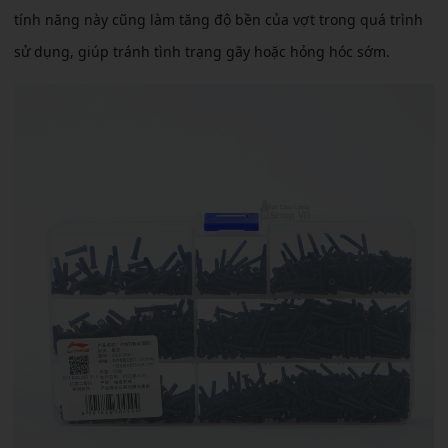
tính năng này cũng làm tăng độ bền của vợt trong quá trình
sử dụng, giúp tránh tình trạng gãy hoặc hỏng hóc sớm.