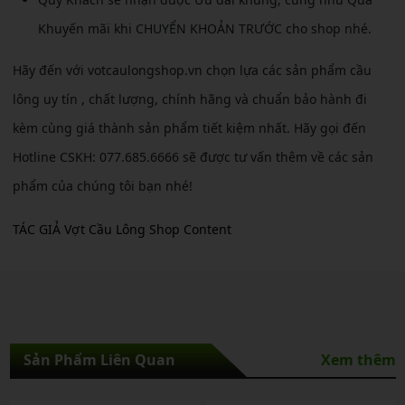
Khuyến mãi khi CHUYỂN KHOẢN TRƯỚC cho shop nhé.
Hãy đến với votcaulongshop.vn chọn lựa các sản phẩm cầu
lông uy tín , chất lượng, chính hãng và chuẩn bảo hành đi
kèm cùng giá thành sản phẩm tiết kiệm nhất. Hãy gọi đến
Hotline CSKH: 077.685.6666 sẽ được tư vấn thêm về các sản
phẩm của chúng tôi bạn nhé!
TÁC GIẢ Vợt Cầu Lông Shop Content
Sản Phẩm Liên Quan
Xem thêm