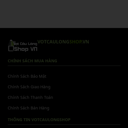
VOTCAULONG
SHOP
.VN
CHÍNH SÁCH MUA HÀNG
Chính Sách Bảo Mật
Chính Sách Giao Hàng
Chính Sách Thanh Toán
Chính Sách Bán Hàng
THÔNG TIN VOTCAULONGSHOP