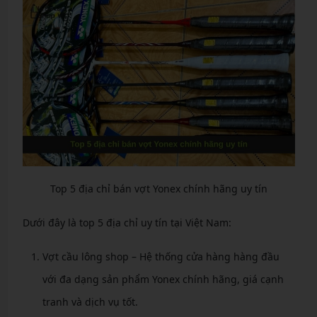
Top 5 địa chỉ bán vợt Yonex chính hãng uy tín
Dưới đây là top 5 địa chỉ uy tín tại Việt Nam:
Vợt cầu lông shop – Hệ thống cửa hàng hàng đầu
với đa dạng sản phẩm Yonex chính hãng, giá cạnh
tranh và dịch vụ tốt.