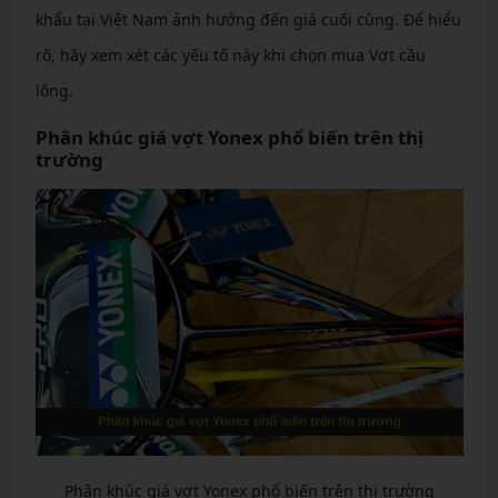
khẩu tại Việt Nam ảnh hưởng đến giá cuối cùng. Để hiểu
rõ, hãy xem xét các yếu tố này khi chọn mua Vợt cầu
lông.
Phân khúc giá vợt Yonex phổ biến trên thị
trường
Phân khúc giá vợt Yonex phổ biến trên thị trường