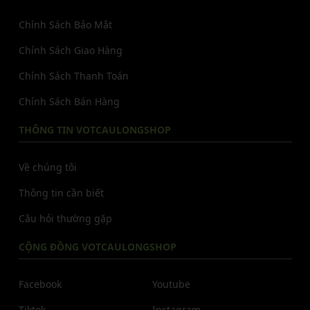
Chính Sách Bảo Mật
Chính Sách Giao Hàng
Chính Sách Thanh Toán
Chính Sách Bán Hàng
THÔNG TIN VOTCAULONGSHOP
Về chúng tôi
Thông tin cần biết
Câu hỏi thường gặp
CỘNG ĐỒNG VOTCAULONGSHOP
Facebook
Youtube
Tiktok
Instagram