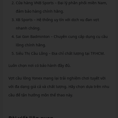
Cửa hàng VNB Sports – Đại lý phân phối miền Nam,
đảm bảo hàng chính hãng.
XB Sports – Hệ thống uy tín với dịch vụ đan vợt
nhanh chóng.
Sai Gon Badminton – Chuyên cung cấp dụng cụ cầu
lông chính hãng.
Siêu Thị Cầu Lông – Địa chỉ chất lượng tại TP.HCM.
Luôn chọn nơi có bảo hành đầy đủ.
Vợt cầu lông Yonex mang lại trải nghiệm chơi tuyệt vời
với đa dạng giá cả và chất lượng. Hãy chọn dựa trên nhu
cầu để tận hưởng môn thể thao này.