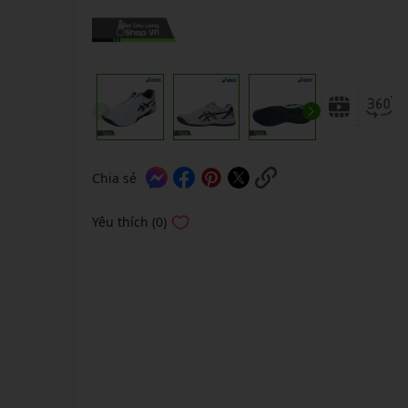
GIÀY 
Vớ Cầu Lông
Vợt Pickleball Kamito
VỢT 
GIÀY 
Vợt Pickleball Dưới 1tr
VỢT 
Xem thêm
GIÀY 
VỢT 
GIÀY 
VỢT 
VỢT 
Chia sẻ
VỢT 
Yêu thích (0)
VỢT 