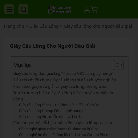
Trang chủ
>
Giày Cầu Lông
>
Giày cầu lông cho người đấu giải
Giày Cầu Lông Cho Người Đấu Giải
Mục lục
Giày cầu lông đấu giải là gì? Tại sao VĐV cần giày riêng?
Tiêu chí cốt lõi chọn giày cầu lông thi đấu chuyên nghiệp
Phân biệt giày đấu giải và giày cầu lông phong trào
Top 3 thương hiệu giày cầu lông VĐV chuyên nghiệp tin
dùng
Giày cầu lông Yonex: Lựa chọn hàng đầu của VĐV
Giày cầu lông Lining: Công nghệ bùng nổ
Giày cầu lông Victor: Ổn định và bền bỉ
Các công nghệ nổi bật nhất trên giày cầu lông cao cấp
Công nghệ giảm chấn: Power Cushion và BOOM
Công nghệ ổn định: Chống lật cổ chân và Carbon Plate