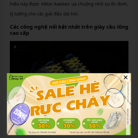
hiệu này được Viktor Axelsen ưa chuộng nhờ sự ổn định,
lý tưởng cho các giải đấu dài hơi.
Các công nghệ nổi bật nhất trên giày cầu lông
cao cấp
×
Các công nghệ nổi bật nhất trên giày cầu lông cao cấp