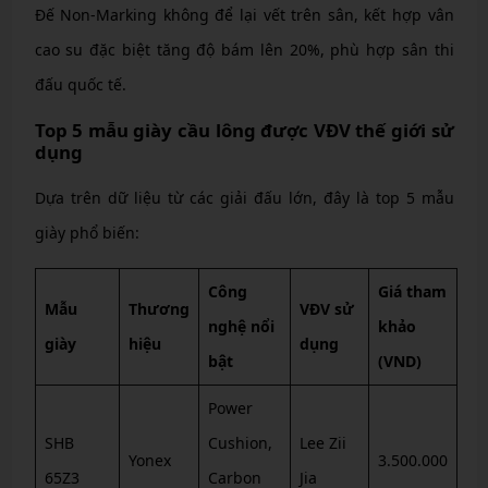
Đế Non-Marking không để lại vết trên sân, kết hợp vân
cao su đặc biệt tăng độ bám lên 20%, phù hợp sân thi
đấu quốc tế.
Top 5 mẫu giày cầu lông được VĐV thế giới sử
dụng
Dựa trên dữ liệu từ các giải đấu lớn, đây là top 5 mẫu
giày phổ biến:
Công
Giá tham
Mẫu
Thương
VĐV sử
nghệ nổi
khảo
giày
hiệu
dụng
bật
(VND)
Power
SHB
Cushion,
Lee Zii
Yonex
3.500.000
65Z3
Carbon
Jia