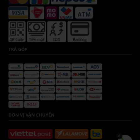
TRẢ GÓP
ĐƠN VỊ VẬN CHUYỂN
0