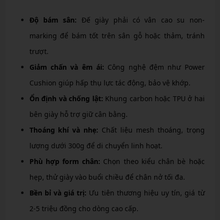
Độ bám sân:
Đế giày phải có vân cao su non-
marking để bám tốt trên sân gỗ hoặc thảm, tránh
trượt.
Giảm chấn và êm ái:
Công nghệ đệm như Power
Cushion giúp hấp thụ lực tác động, bảo vệ khớp.
Ổn định và chống lật:
Khung carbon hoặc TPU ở hai
bên giày hỗ trợ giữ cân bằng.
Thoáng khí và nhẹ:
Chất liệu mesh thoáng, trọng
lượng dưới 300g để di chuyển linh hoạt.
Phù hợp form chân:
Chọn theo kiểu chân bè hoặc
hẹp, thử giày vào buổi chiều để chân nở tối đa.
Bền bỉ và giá trị:
Ưu tiên thương hiệu uy tín, giá từ
2-5 triệu đồng cho dòng cao cấp.