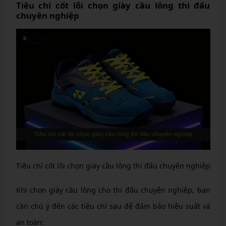
Tiêu chí cốt lõi chọn giày cầu lông thi đấu
chuyên nghiệp
Tiêu chí cốt lõi chọn giày cầu lông thi đấu chuyên nghiệp
Khi chọn giày cầu lông cho thi đấu chuyên nghiệp, bạn
cần chú ý đến các tiêu chí sau để đảm bảo hiệu suất và
an toàn: