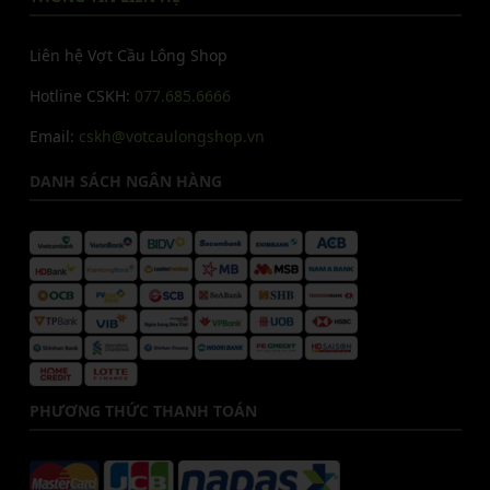
Liên hệ Vợt Cầu Lông Shop
Hotline CSKH:
077.685.6666
Email:
cskh@votcaulongshop.vn
DANH SÁCH NGÂN HÀNG
PHƯƠNG THỨC THANH TOÁN