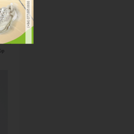
o điều
n cũng
iúp