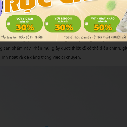
23 Xanh Trắng – Hàng Chính Hãng
ạo với bề mặt kết hợp giữa da tổng hợp và vải dệt thoáng khí, tạ
 thoải mái, ngay cả khi bạn sử dụng chúng trong thời gian dài. Bạ
 sản phẩm này. Phần mũi giày được thiết kế có thể điều chỉnh, g
 linh hoạt và dễ dàng trong việc di chuyển.