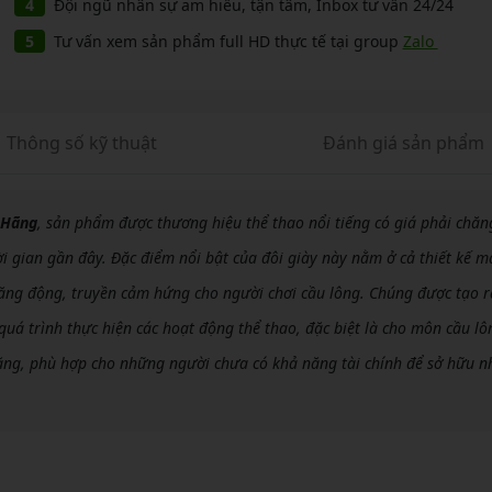
Đội ngũ nhân sự am hiểu, tận tâm, Inbox tư vấn 24/24
Tư vấn xem sản phẩm full HD thực tế tại group
Zalo
Thông số kỹ thuật
Đánh giá sản phẩm
 Hãng
, sản phẩm được thương hiệu thể thao nổi tiếng có giá phải chăn
ời gian gần đây. Đặc điểm nổi bật của đôi giày này nằm ở cả thiết kế m
năng động, truyền cảm hứng cho người chơi cầu lông. Chúng được tạo r
quá trình thực hiện các hoạt động thể thao, đặc biệt là cho môn cầu lô
chăng, phù hợp cho những người chưa có khả năng tài chính để sở hữu 