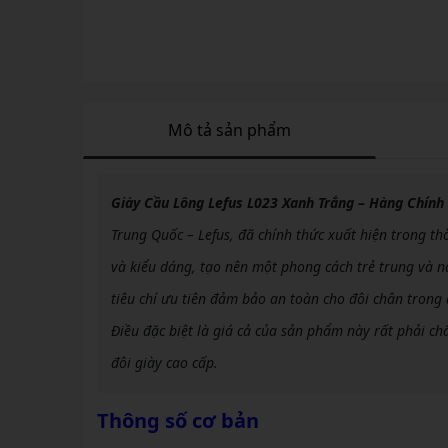
Mô tả sản phẩm
Giày Cầu Lông Lefus L023 Xanh Trắng – Hàng Chính
Trung Quốc – Lefus, đã chính thức xuất hiện trong th
và kiểu dáng, tạo nên một phong cách trẻ trung và 
tiêu chí ưu tiên đảm bảo an toàn cho đôi chân trong 
Điều đặc biệt là giá cả của sản phẩm này rất phải 
đôi giày cao cấp.
Thông số cơ bản