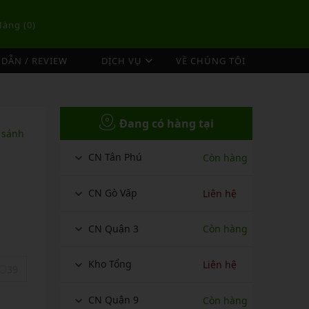
Hàng (
0
)
DẪN / REVIEW
DỊCH VỤ
VỀ CHÚNG TÔI
DỊCH VỤ ĐAN VỢT CẦU LÔNG
TÚI/BALO CẦU LÔNG
OP
DỊCH VỤ THU MUA VỢT CŨ
Đang có hàng tại
ex
Túi Cầu Lông Lining
 sánh
ing
Túi Cầu Lông Yonex
CN Tân Phú
Còn hàng
mpoo
Túi Cầu Lông Victor
tor
Túi Cầu Lông Mizuno
CN Gò Vấp
Liên hệ
Túi Cầu Lông Apavi
Xem thêm
CN Quận 3
Còn hàng
EBALL
MÁY ĐAN
Phụ Kiện Máy Đan
Kho Tổng
Liên hệ
39
CN Quận 9
Còn hàng