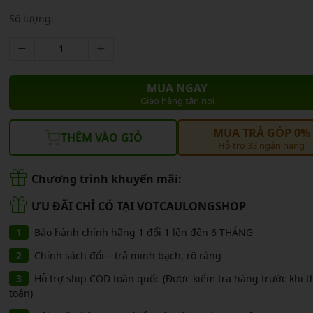
CẦU LÔNG KUMPOO
CẦU LÔNG REDSON
Số lượng:
CẦU LÔNG KAWASAKI
CẦU LÔNG 3RD
CẦU LÔNG FELET
CẦU LÔNG APAVI
CẦU LÔNG APAVI
MUA NGAY
CẦU LÔNG DAS X
Giao hàng tận nơi
CẦU LÔNG FLEET
MUA TRẢ GÓP 0%
THÊM VÀO GIỎ
Hỗ trợ 33 ngân hàng
CẦU LÔNG FLEX POWER
Chương trình khuyến mãi:
CẦU LÔNG FORZA
ƯU ĐÃI CHỈ CÓ TẠI VOTCAULONGSHOP
Bảo hành chính hãng 1 đổi 1 lên đến 6 THÁNG
Chính sách đổi – trả minh bạch, rõ ràng
Hỗ trợ ship COD toàn quốc (Được kiểm tra hàng trước khi 
toán)