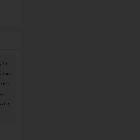
g từ
àu sắc
a với
ng.
những