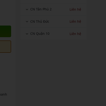
CN Tân Phú 2
Liên hệ
CN Thủ Đức
Liên hệ
CN Quận 10
Liên hệ
thanh