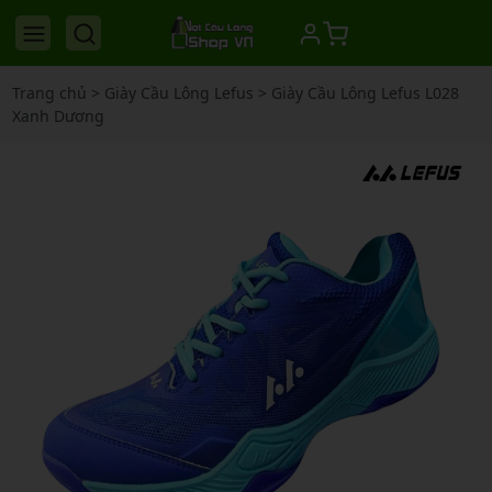
Trang chủ
>
Giày Cầu Lông Lefus
>
Giày Cầu Lông Lefus L028
Xanh Dương