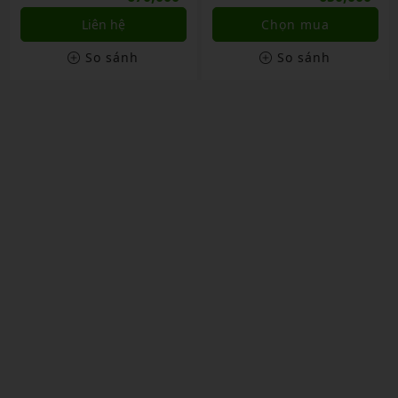
Liên hệ
Chọn mua
So sánh
So sánh