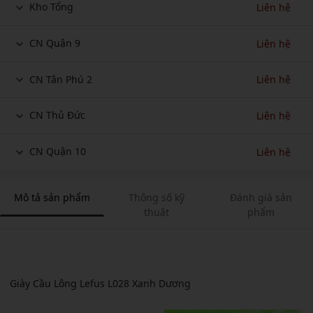
Kho Tổng
Liên hệ
CN Quận 9
Liên hệ
CN Tân Phú 2
Liên hệ
CN Thủ Đức
Liên hệ
CN Quận 10
Liên hệ
Mô tả sản phẩm
Thông số kỹ
Đánh giá sản
thuật
phẩm
Giày Cầu Lông Lefus L028 Xanh Dương