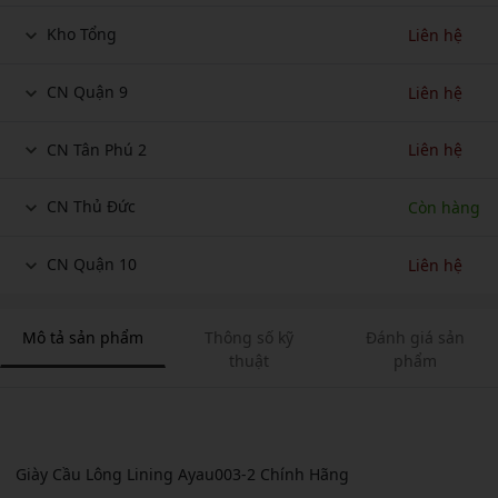
Kho Tổng
Liên hệ
CN Quận 9
Liên hệ
CN Tân Phú 2
Liên hệ
CN Thủ Đức
Còn hàng
CN Quận 10
Liên hệ
Mô tả sản phẩm
Thông số kỹ
Đánh giá sản
thuật
phẩm
Giày Cầu Lông Lining Ayau003-2 Chính Hãng