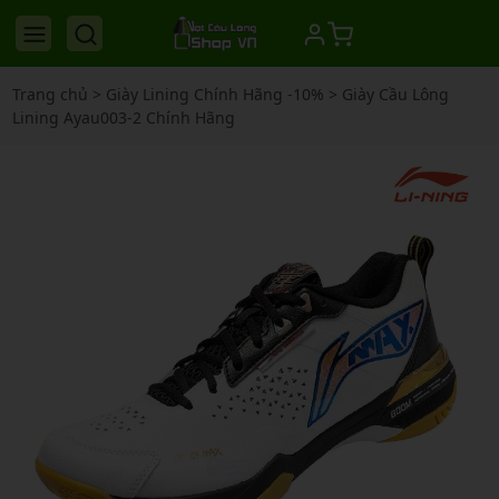
Trang chủ
>
Giày Lining Chính Hãng -10%
>
Giày Cầu Lông
Lining Ayau003-2 Chính Hãng