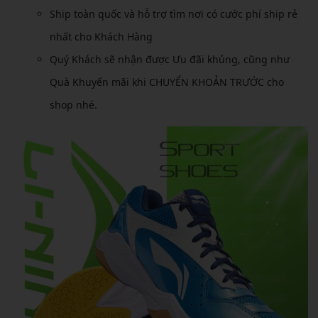
Ship toàn quốc và hỗ trợ tìm nơi có cước phí ship rẻ
nhất cho Khách Hàng
Quý Khách sẽ nhận được Ưu đãi khủng, cũng như
Quà Khuyến mãi khi CHUYỂN KHOẢN TRƯỚC cho
shop nhé.