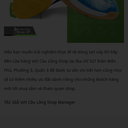
Nếu bạn muốn trải nghiệm thực tế về dòng vợt này thì hãy
đến cửa hàng Vợt Cầu Lông Shop tại địa chỉ 527 Điện Biên
Phủ, Phường 3, Quận 3 để được tư vấn chi tiết hơn cũng như
sẽ có thêm nhiều ưu đãi dành riêng cho những khách hàng
mới tới mua sắm và tham quan shop.
TÁC GIẢ Vợt Cầu Lông Shop Manager