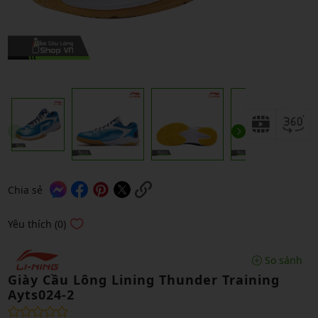
Chia sẻ
Yêu thích (0)
So sánh
Giày Cầu Lông Lining Thunder Training
Ayts024-2