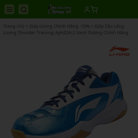
Trang chủ
>
Giày Lining Chính Hãng -10%
>
Giày Cầu Lông
Lining Thunder Training Ayts024-2 Xanh Dương Chính Hãng