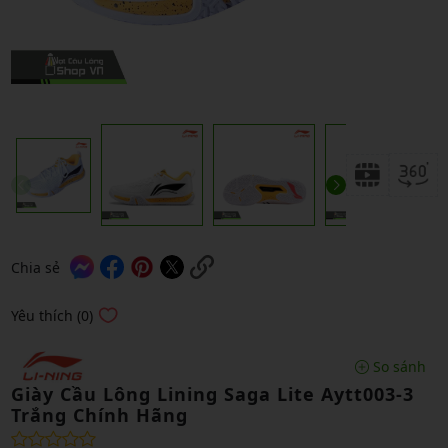
Chia sẻ
Yêu thích (0)
So sánh
Giày Cầu Lông Lining Saga Lite Aytt003-3
Trắng Chính Hãng