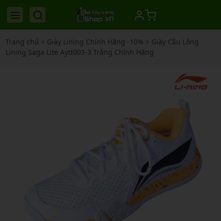
Trang chủ
>
Giày Lining Chính Hãng -10%
>
Giày Cầu Lông
Lining Saga Lite Aytt003-3 Trắng Chính Hãng