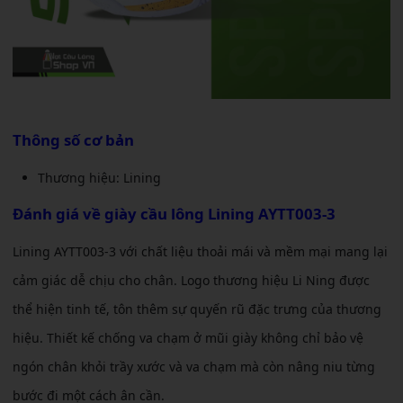
Thông số cơ bản
Thương hiệu: Lining
Đánh giá về
giày cầu lông Lining AYTT003-3
Lining AYTT003-3 với chất liệu thoải mái và mềm mại mang lại
cảm giác dễ chịu cho chân. Logo thương hiệu Li Ning được
thể hiện tinh tế, tôn thêm sự quyến rũ đặc trưng của thương
hiệu. Thiết kế chống va chạm ở mũi giày không chỉ bảo vệ
ngón chân khỏi trầy xước và va chạm mà còn nâng niu từng
bước đi một cách ân cần.