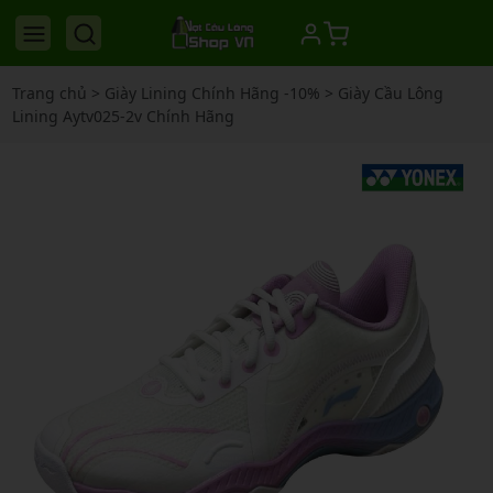
Trang chủ
>
Giày Lining Chính Hãng -10%
>
Giày Cầu Lông
Lining Aytv025-2v Chính Hãng