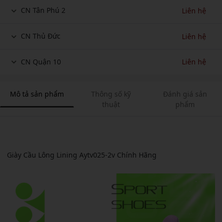
CN Tân Phú 2
Liên hệ
CN Thủ Đức
Liên hệ
CN Quận 10
Liên hệ
Mô tả sản phẩm
Thông số kỹ
Đánh giá sản
thuật
phẩm
Giày Cầu Lông Lining Aytv025-2v Chính Hãng