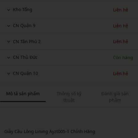
Kho Tổng
Liên hệ
CN Quận 9
Liên hệ
CN Tân Phú 2
Liên hệ
CN Thủ Đức
Còn hàng
CN Quận 10
Liên hệ
Mô tả sản phẩm
Thông số kỹ
Đánh giá sản
thuật
phẩm
Giày Cầu Lông Lining Ayzt005-1 Chính Hãng