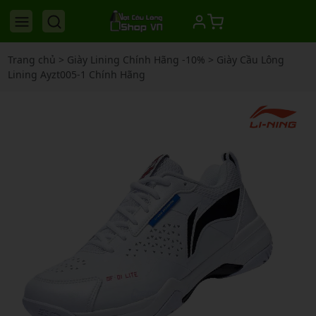
Trang chủ
>
Giày Lining Chính Hãng -10%
>
Giày Cầu Lông
Lining Ayzt005-1 Chính Hãng